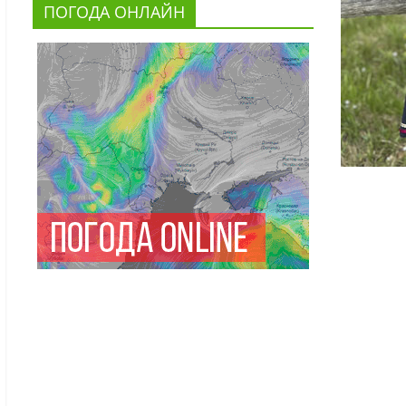
ПОГОДА ОНЛАЙН