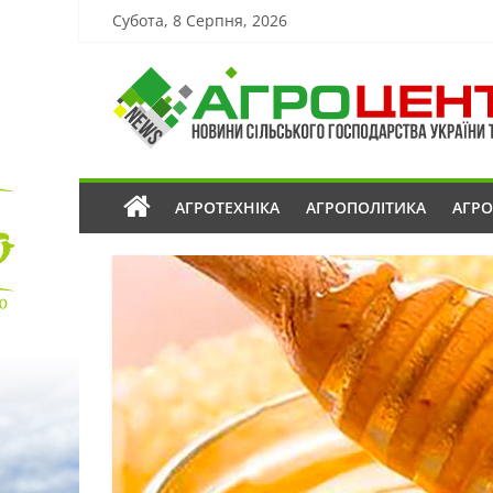
Субота, 8 Серпня, 2026
АГРОТЕХНІКА
АГРОПОЛІТИКА
АГР