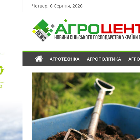
Четвер, 6 Серпня, 2026
АГРОТЕХНІКА
АГРОПОЛІТИКА
АГР