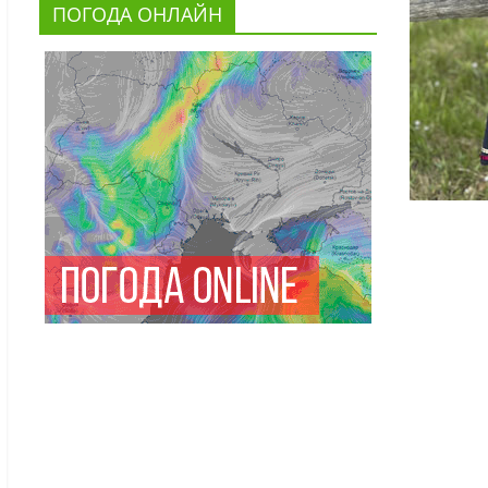
ПОГОДА ОНЛАЙН