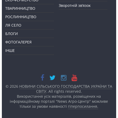
Зворотній зв’язок
ТВАРИННИЦТВО
РОСЛИННИЦТВО
ЛЯ СЕЛО
БЛОГИ
ФОТОГАЛЕРЕЯ
ІНШЕ
© 2026
НОВИНИ СІЛЬСЬКОГО ГОСПОДАРСТВА УКРАЇНИ ТА
СВІТУ
. All rights reserved.
Використання усіх матеріалів, розміщених на
інформаційному порталі "News Агро-Центр" можливе
тільки за умови наявності
гіперпосилання.