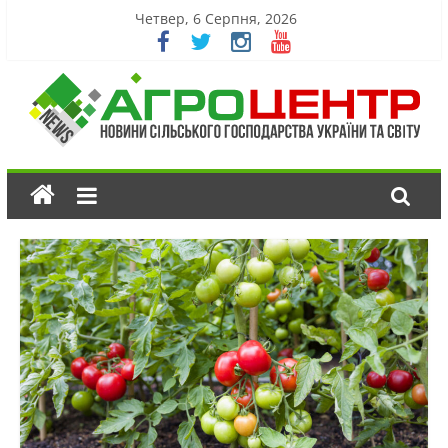
Четвер, 6 Серпня, 2026