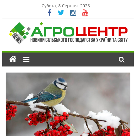
Субота, 8 Серпня, 2026