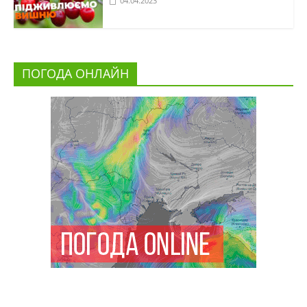
04.04.2023
ПОГОДА ОНЛАЙН