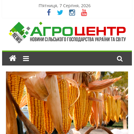
П’ятниця, 7 Серпня, 2026