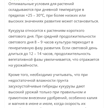
Оптимальные условия для растений
складываются при дневной температуре в
пределах +25 – 30°C, при более низких или
высоких значениях развитие может остановиться.
Кукуруза относится к растениям короткого
светового дня. При средней продолжительности
светового дня 8 – 9 часов культура переходит в
генеративную фазу развития. Если световой день
длиться до 12 – 14 часов, продолжительность
вегетативной фазы увеличивается, что отражается
на урожайности.
Кроме того, необходимо учитывать, что при
недостаточной влажности грунта
засухоустойчивые гибриды кукурузы дают
высокий урожай только при правильном и
грамотном внесении удобрений, особенно калия
и магния в июне и июле, когда скорость их