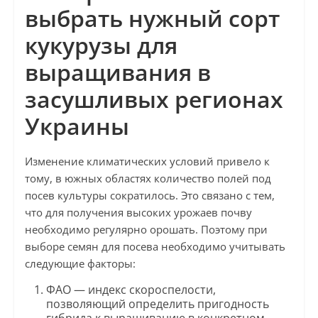
выбрать нужный сорт
кукурузы для
выращивания в
засушливых регионах
Украины
Изменение климатических условий привело к
тому, в южных областях количество полей под
посев культуры сократилось. Это связано с тем,
что для получения высоких урожаев почву
необходимо регулярно орошать. Поэтому при
выборе семян для посева необходимо учитывать
следующие факторы:
ФАО — индекс скороспелости,
позволяющий определить пригодность