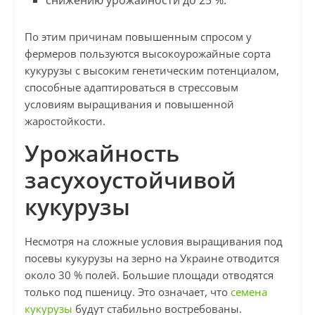
снижению урожайности до 25 %.
По этим причинам повышенным спросом у
фермеров пользуются высокоурожайные сорта
кукурузы с высоким генетическим потенциалом,
способные адаптироваться в стрессовым
условиям выращивания и повышенной
жаростойкости.
Урожайность
засухоустойчивой
кукурузы
Несмотря на сложные условия выращивания под
посевы кукурузы на зерно на Украине отводится
около 30 % полей. Большие площади отводятся
только под пшеницу. Это означает, что
семена
кукурузы
будут стабильно востребованы.