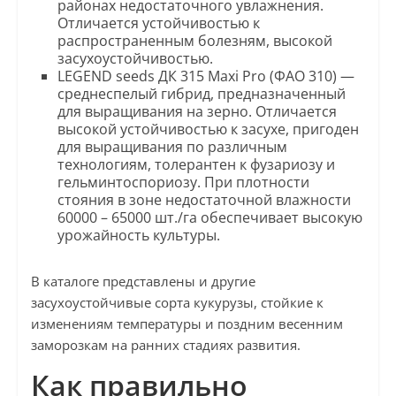
районах недостаточного увлажнения.
Отличается устойчивостью к
распространенным болезням, высокой
засухоустойчивостью.
LEGEND seeds ДК 315 Maxi Pro (ФАО 310) —
среднеспелый гибрид, предназначенный
для выращивания на зерно. Отличается
высокой устойчивостью к засухе, пригоден
для выращивания по различным
технологиям, толерантен к фузариозу и
гельминтоспориозу. При плотности
стояния в зоне недостаточной влажности
60000 – 65000 шт./га обеспечивает высокую
урожайность культуры.
В каталоге представлены и другие
засухоустойчивые сорта кукурузы, стойкие к
изменениям температуры и поздним весенним
заморозкам на ранних стадиях развития.
Как правильно