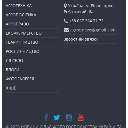
АГРОТЕХНІКА
Україна, м. Рівне, пров.
Робітничий, 6а
АГРОПОЛІТИКА
+38 067 364 71 72
АГРОПРАВО
agroc.news@gmail.com
ЕКО-ФЕРМЕРСТВО
Зворотній зв’язок
ТВАРИННИЦТВО
РОСЛИННИЦТВО
ЛЯ СЕЛО
БЛОГИ
ФОТОГАЛЕРЕЯ
ІНШЕ
© 2026
НОВИНИ СІЛЬСЬКОГО ГОСПОДАРСТВА УКРАЇНИ ТА