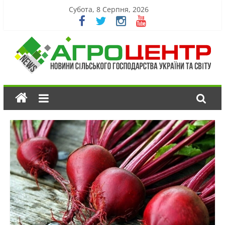
Субота, 8 Серпня, 2026