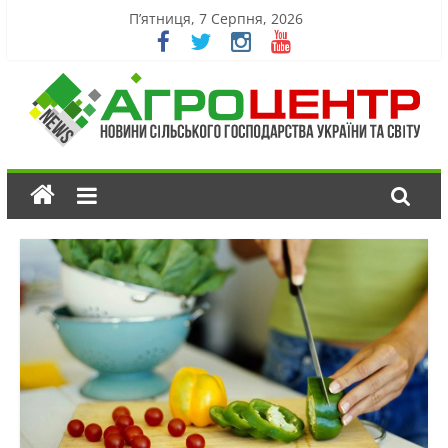
П’ятниця, 7 Серпня, 2026