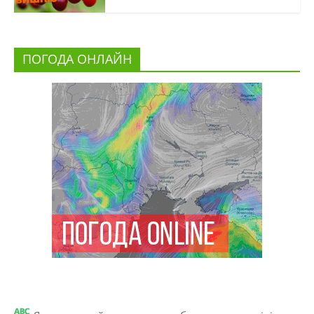
ПОГОДА ОНЛАЙН