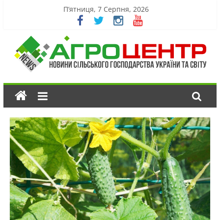
П’ятниця, 7 Серпня, 2026