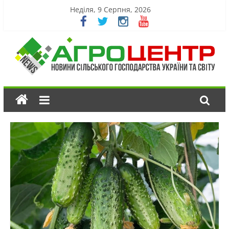
Неділя, 9 Серпня, 2026