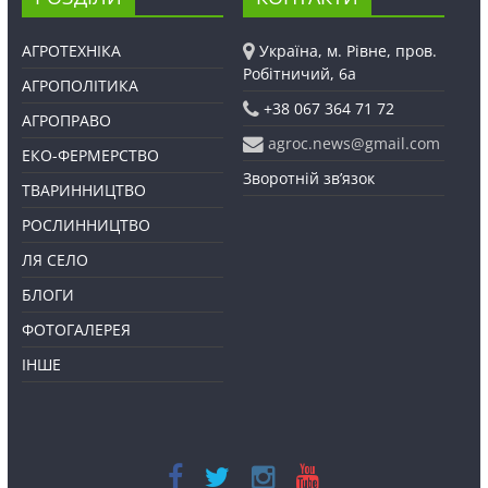
АГРОТЕХНІКА
Україна, м. Рівне, пров.
Робітничий, 6а
АГРОПОЛІТИКА
+38 067 364 71 72
АГРОПРАВО
agroc.news@gmail.com
ЕКО-ФЕРМЕРСТВО
Зворотній зв’язок
ТВАРИННИЦТВО
РОСЛИННИЦТВО
ЛЯ СЕЛО
БЛОГИ
ФОТОГАЛЕРЕЯ
ІНШЕ