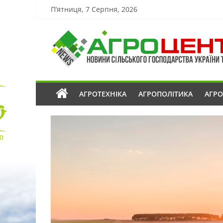
П’ятниця, 7 Серпня, 2026
АГРОТЕХНІКА
АГРОПОЛІТИКА
АГР