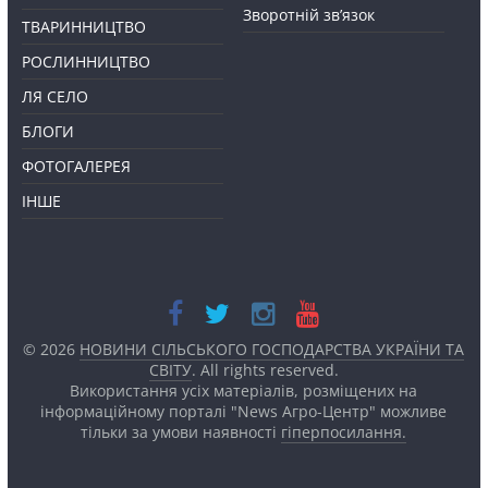
Зворотній зв’язок
ТВАРИННИЦТВО
РОСЛИННИЦТВО
ЛЯ СЕЛО
БЛОГИ
ФОТОГАЛЕРЕЯ
ІНШЕ
© 2026
НОВИНИ СІЛЬСЬКОГО ГОСПОДАРСТВА УКРАЇНИ ТА
СВІТУ
. All rights reserved.
Використання усіх матеріалів, розміщених на
інформаційному порталі "News Агро-Центр" можливе
тільки за умови наявності
гіперпосилання.