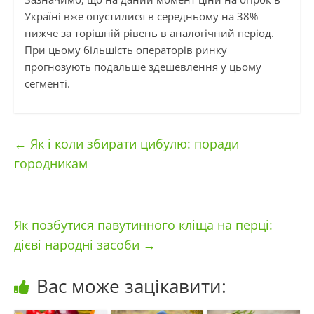
Україні вже опустилися в середньому на 38%
нижче за торішній рівень в аналогічний період.
При цьому більшість операторів ринку
прогнозують подальше здешевлення у цьому
сегменті.
←
Як і коли збирати цибулю: поради
городникам
Як позбутися павутинного кліща на перці:
дієві народні засоби
→
Вас може зацікавити: