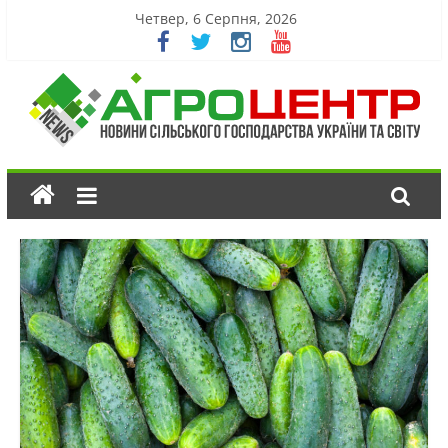
Четвер, 6 Серпня, 2026