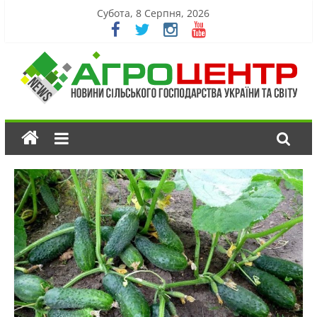
Субота, 8 Серпня, 2026