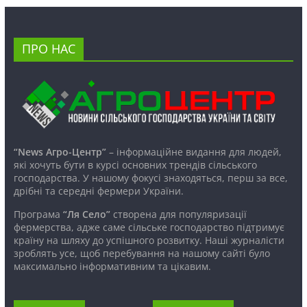
ПРО НАС
“News Агро-Центр”
– інформаційне видання для людей,
які хочуть бути в курсі основних трендів сільського
господарства. У нашому фокусі знаходяться, перш за все,
дрібні та середні фермери України.
Програма
“Ля Село”
створена для популяризації
фермерства, адже саме сільське господарство підтримує
країну на шляху до успішного розвитку. Наші журналісти
зроблять усе, щоб перебування на нашому сайті було
максимально інформативним та цікавим.