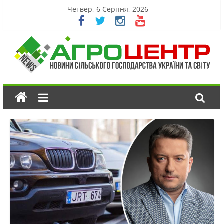
Четвер, 6 Серпня, 2026