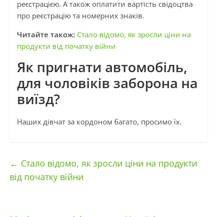
реєстрацією. А також оплатити вартість свідоцтва
про реєстрацію та номерних знаків.
Читайте також:
Стало відомо, як зросли ціни на
продукти від початку війни
Як пригнати автомобіль,
для чоловіків заборона на
виїзд?
Наших дівчат за кордоном багато, просимо їх.
←
Стало відомо, як зросли ціни на продукти
від початку війни