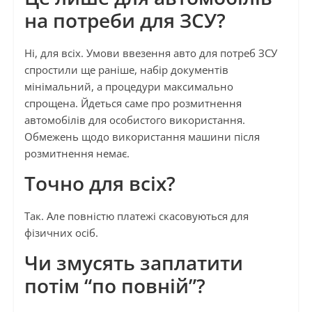
на потреби для ЗСУ?
Ні, для всіх. Умови ввезення авто для потреб ЗСУ
спростили ще раніше, набір документів
мінімальний, а процедури максимально
спрощена. Йдеться саме про розмитнення
автомобілів для особистого використання.
Обмежень щодо використання машини після
розмитнення немає.
Точно для всіх?
Так. Але повністю платежі скасовуються для
фізичних осіб.
Чи змусять заплатити
потім “по повній”?