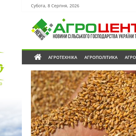
Субота, 8 Серпня, 2026
АГРОТЕХНІКА
АГРОПОЛІТИКА
АГР