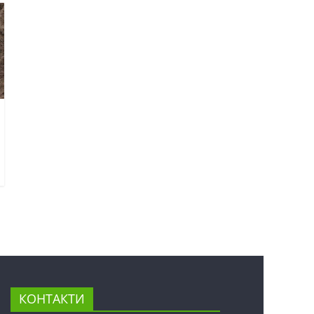
КОНТАКТИ