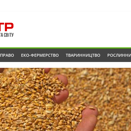
ОПРАВО
ЕКО-ФЕРМЕРСТВО
ТВАРИННИЦТВО
РОСЛИНН