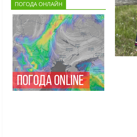
ПОГОДА ОНЛАЙН