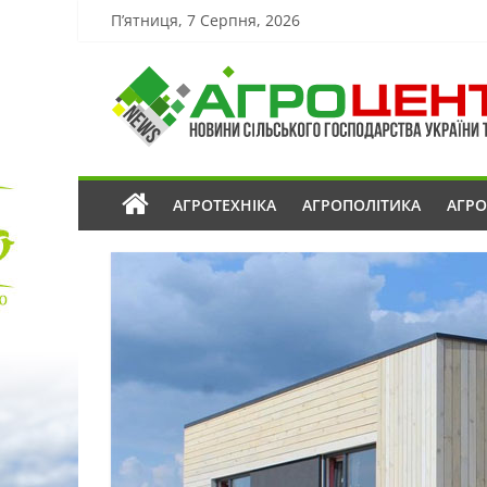
П’ятниця, 7 Серпня, 2026
АГРОТЕХНІКА
АГРОПОЛІТИКА
АГР