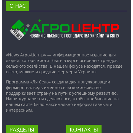
О НАС
«News Агро-Центр» — информационное издание для
людей, которые хотят быть в курсе основных трендов
сельского хозяйства. В нашем фокусе находятся, прежде
всего, мелкие и средние фермеры Украины.
Программа «Ля Село» создана для популяризации
фермерства, ведь именно сельское хозяйство
поддерживает страну на пути к успешному развитию.
Наши журналисты сделают все, чтобы пребывание на
нашем сайте было максимально информативным и
интересным.
РАЗДЕЛЫ
КОНТАКТЫ