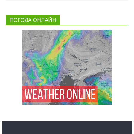
ПОГОДА ОНЛАЙН