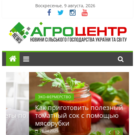
Воскресенье, 9 августа, 2026
ЭКО-ФЕРМЕРСТВО
Как приготовить полезный
о
томатный сок с помощью
мясорубки
28.04.2025