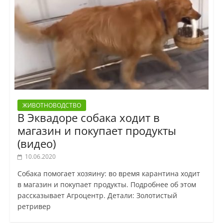
ЖИВОТНОВОДСТВО
В Эквадоре собака ходит в
магазин и покупает продукты
(видео)
10.06.2020
Собака помогает хозяину: во время карантина ходит
в магазин и покупает продукты. Подробнее об этом
рассказывает Агроцентр. Детали: Золотистый
ретривер