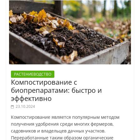
РАСТЕНИЕВОДСТВО
Компостирование с
биопрепаратами: быстро и
эффективно
23.10.2024
Компостирование является популярным методом
получения удобрения среди многих фермеров,
садовников и владельцев дачных участков.
Переработанные таким образом органические