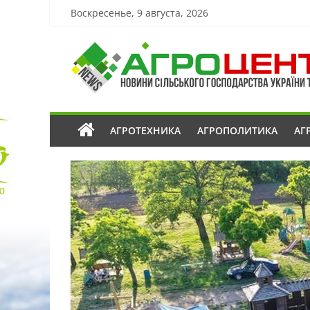
Воскресенье, 9 августа, 2026
АГРОТЕХНИКА
АГРОПОЛИТИКА
АГ