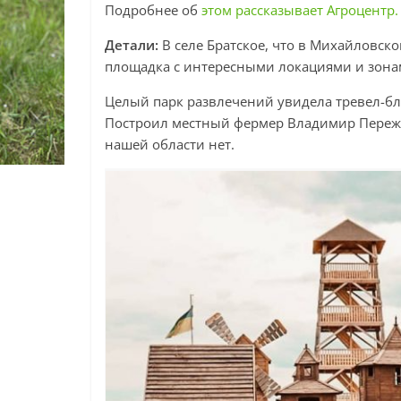
Подробнее об
этом рассказывает Агроцентр.
Детали:
В селе Братское, что в Михайловск
площадка с интересными локациями и зона
Целый парк развлечений увидела тревел-бл
Построил местный фермер Владимир Пережи
нашей области нет.