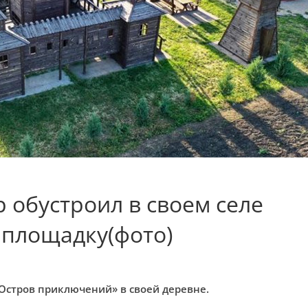
обустроил в своем селе
 площадку(фото)
Остров приключений» в своей деревне.