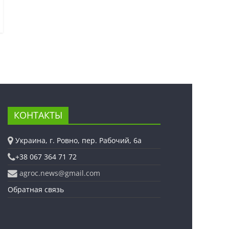
КОНТАКТЫ
Украина, г. Ровно, пер. Рабочий, 6а
+38 067 364 71 72
agroc.news@gmail.com
Обратная связь