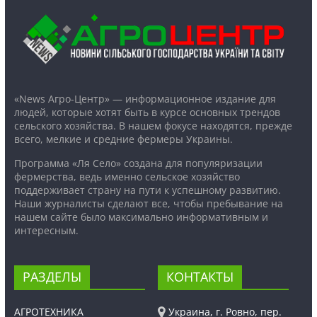
«News Агро-Центр» — информационное издание для
людей, которые хотят быть в курсе основных трендов
сельского хозяйства. В нашем фокусе находятся, прежде
всего, мелкие и средние фермеры Украины.
Программа «Ля Село» создана для популяризации
фермерства, ведь именно сельское хозяйство
поддерживает страну на пути к успешному развитию.
Наши журналисты сделают все, чтобы пребывание на
нашем сайте было максимально информативным и
интересным.
РАЗДЕЛЫ
КОНТАКТЫ
АГРОТЕХНИКА
Украина, г. Ровно, пер.