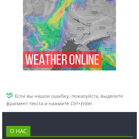
Если вы нашли ошибку, пожалуйста, выделите
фрагмент текста и нажмите
Ctrl+Enter
.
О НАС