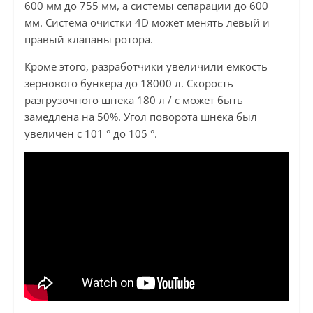
600 мм до 755 мм, а системы сепарации до 600
мм. Система очистки 4D может менять левый и
правый клапаны ротора.
Кроме этого, разработчики увеличили емкость
зернового бункера до 18000 л. Скорость
разгрузочного шнека 180 л / с может быть
замедлена на 50%. Угол поворота шнека был
увеличен с 101 ° до 105 °.