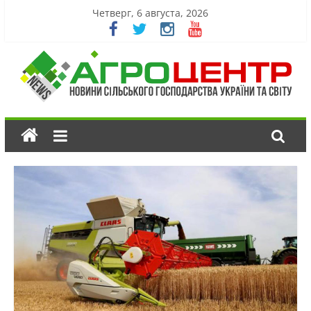
Четверг, 6 августа, 2026