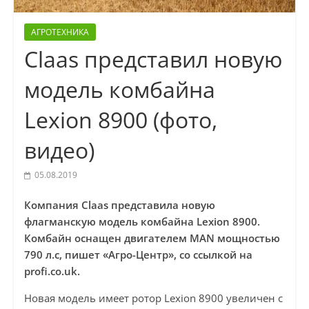
АГРОТЕХНИКА
Claas представил новую
модель комбайна
Lexion 8900 (фото,
видео)
05.08.2019
Компания Claas представила новую
флагманскую модель комбайна Lexion 8900.
Комбайн оснащен двигателем MAN мощностью
790 л.с, пишет «Агро-Центр», со ссылкой на
profi.co.uk.
Новая модель имеет ротор Lexion 8900 увеличен с