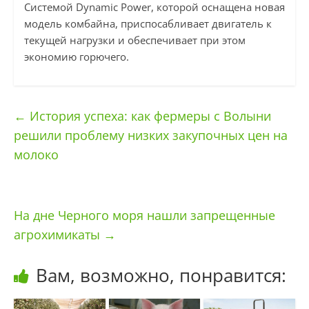
Системой Dynamic Power, которой оснащена новая
модель комбайна, приспосабливает двигатель к
текущей нагрузки и обеспечивает при этом
экономию горючего.
←
История успеха: как фермеры с Волыни
решили проблему низких закупочных цен на
молоко
На дне Черного моря нашли запрещенные
агрохимикаты
→
Вам, возможно, понравится: