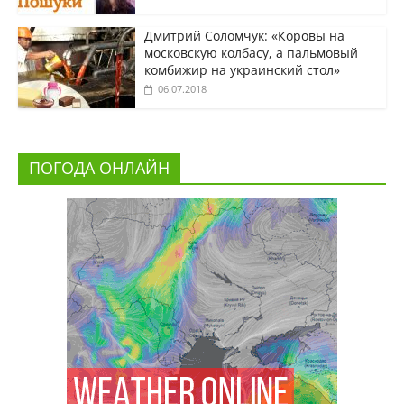
Дмитрий Соломчук: «Коровы на
московскую колбасу, а пальмовый
комбижир на украинский стол»
06.07.2018
ПОГОДА ОНЛАЙН