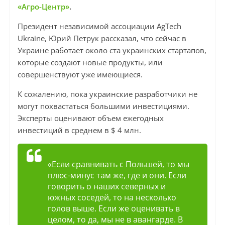
«Агро-Центр»
.
Президент независимой ассоциации AgTech
Ukraine, Юрий Петрук рассказал, что сейчас в
Украине работает около ста украинских стартапов,
которые создают новые продукты, или
совершенствуют уже имеющиеся.
К сожалению, пока украинские разработчики не
могут похвастаться большими инвестициями.
Эксперты оценивают объем ежегодных
инвестиций в среднем в $ 4 млн.
«Если сравнивать с Польшей, то мы
плюс-минус там же, где и они. Если
говорить о наших северных и
южных соседей, то на несколько
голов выше. Если же оценивать в
целом, то да, мы не в авангарде. В