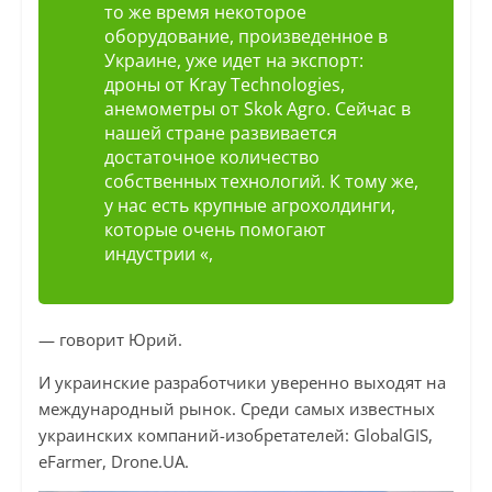
то же время некоторое
оборудование, произведенное в
Украине, уже идет на экспорт:
дроны от Kray Technologies,
анемометры от Skok Agro. Сейчас в
нашей стране развивается
достаточное количество
собственных технологий. К тому же,
у нас есть крупные агрохолдинги,
которые очень помогают
индустрии «,
— говорит Юрий.
И украинские разработчики уверенно выходят на
международный рынок. Среди самых известных
украинских компаний-изобретателей: GlobalGIS,
eFarmer, Drone.UA.