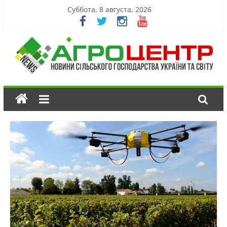
Суббота, 8 августа, 2026