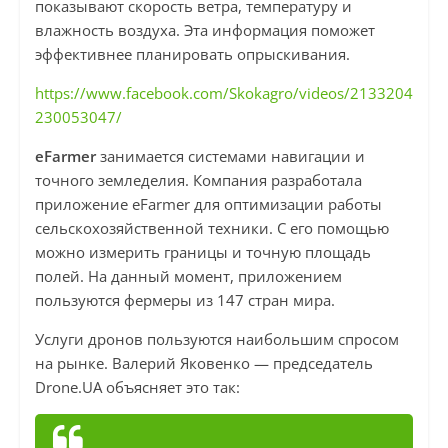
показывают скорость ветра, температуру и
влажность воздуха. Эта информация поможет
эффективнее планировать опрыскивания.
https://www.facebook.com/Skokagro/videos/2133204
230053047/
eFarmer
занимается системами навигации и
точного земледелия. Компания разработала
приложение eFarmer для оптимизации работы
сельскохозяйственной техники. С его помощью
можно измерить границы и точную площадь
полей. На данный момент, приложением
пользуются фермеры из 147 стран мира.
Услуги дронов пользуются наибольшим спросом
на рынке. Валерий Яковенко — председатель
Drone.UA объясняет это так: