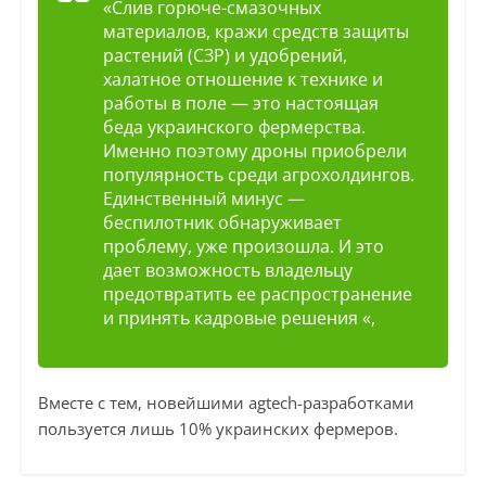
«Слив горюче-смазочных
материалов, кражи средств защиты
растений (СЗР) и удобрений,
халатное отношение к технике и
работы в поле — это настоящая
беда украинского фермерства.
Именно поэтому дроны приобрели
популярность среди агрохолдингов.
Единственный минус —
беспилотник обнаруживает
проблему, уже произошла. И это
дает возможность владельцу
предотвратить ее распространение
и принять кадровые решения «,
Вместе с тем, новейшими agtech-разработками
пользуется лишь 10% украинских фермеров.