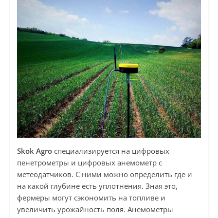
Skok Agro
специализируется на цифровых
пенетрометры и цифровых анемометр с
метеодатчиков. С ними можно определить где и
на какой глубине есть уплотнения. Зная это,
фермеры могут сэкономить на топливе и
увеличить урожайность поля. Анемометры