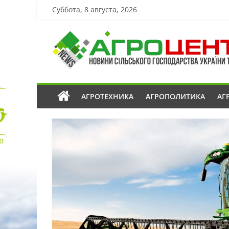
Суббота, 8 августа, 2026
АГРОТЕХНИКА
АГРОПОЛИТИКА
АГ