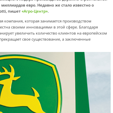
 миллиардов евро. Недавно же стало известно о
otti, пишет
«Агро-Центр»
.
ная компания, которая занимается производством
естна своими инновациями в этой сфере. Благодаря
ланирует увеличить количество клиентов на европейском
е прекращает свое существование, а заключенные