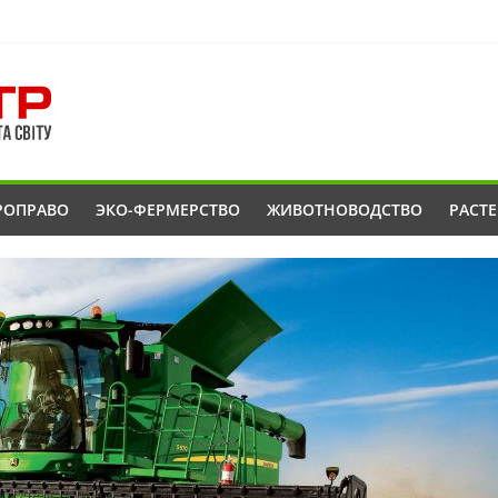
РОПРАВО
ЭКО-ФЕРМЕРСТВО
ЖИВОТНОВОДСТВО
РАСТ