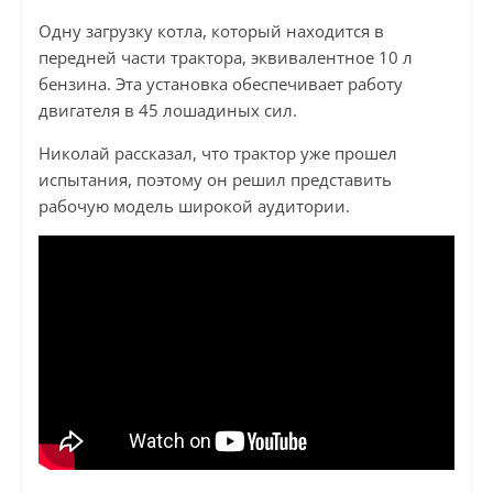
Одну загрузку котла, который находится в
передней части трактора, эквивалентное 10 л
бензина. Эта установка обеспечивает работу
двигателя в 45 лошадиных сил.
Николай рассказал, что трактор уже прошел
испытания, поэтому он решил представить
рабочую модель широкой аудитории.