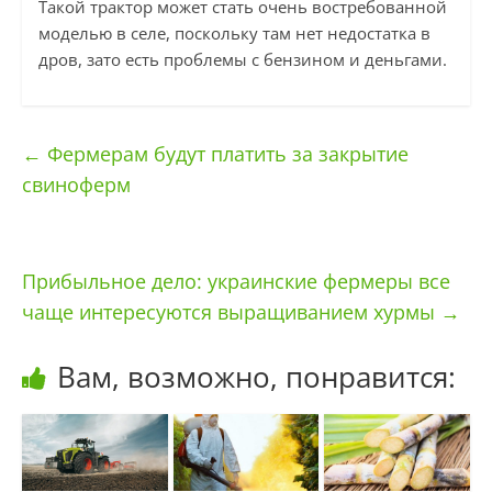
Такой трактор может стать очень востребованной
моделью в селе, поскольку там нет недостатка в
дров, зато есть проблемы с бензином и деньгами.
←
Фермерам будут платить за закрытие
свиноферм
Прибыльное дело: украинские фермеры все
чаще интересуются выращиванием хурмы
→
Вам, возможно, понравится: