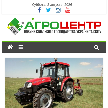
Суббота, 8 августа, 2026