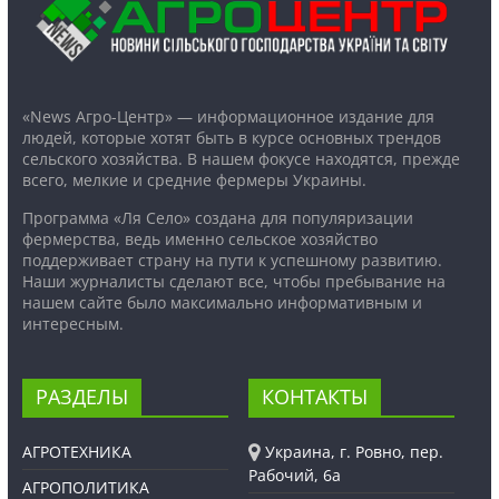
«News Агро-Центр» — информационное издание для
людей, которые хотят быть в курсе основных трендов
сельского хозяйства. В нашем фокусе находятся, прежде
всего, мелкие и средние фермеры Украины.
Программа «Ля Село» создана для популяризации
фермерства, ведь именно сельское хозяйство
поддерживает страну на пути к успешному развитию.
Наши журналисты сделают все, чтобы пребывание на
нашем сайте было максимально информативным и
интересным.
РАЗДЕЛЫ
КОНТАКТЫ
АГРОТЕХНИКА
Украина, г. Ровно, пер.
Рабочий, 6а
АГРОПОЛИТИКА