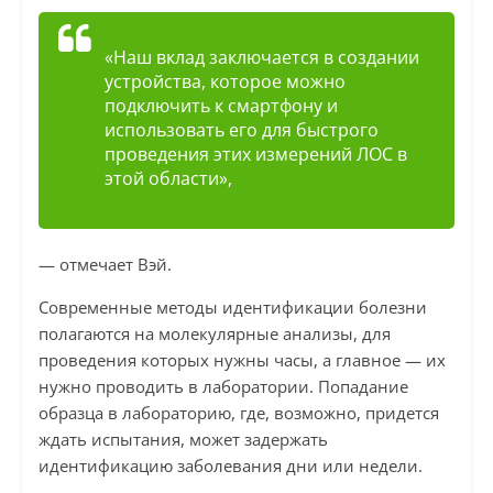
«Наш вклад заключается в создании
устройства, которое можно
подключить к смартфону и
использовать его для быстрого
проведения этих измерений ЛОС в
этой области»,
— отмечает Вэй.
Современные методы идентификации болезни
полагаются на молекулярные анализы, для
проведения которых нужны часы, а главное — их
нужно проводить в лаборатории. Попадание
образца в лабораторию, где, возможно, придется
ждать испытания, может задержать
идентификацию заболевания дни или недели.