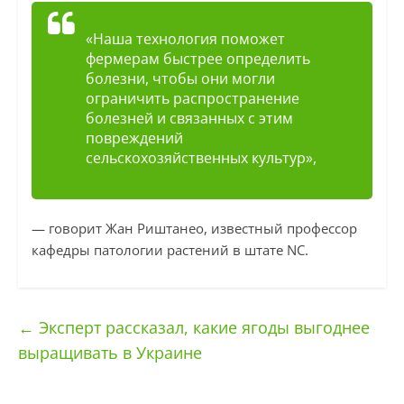
«Наша технология поможет
фермерам быстрее определить
болезни, чтобы они могли
ограничить распространение
болезней и связанных с этим
повреждений
сельскохозяйственных культур»,
— говорит Жан Риштанео, известный профессор
кафедры патологии растений в штате NC.
←
Эксперт рассказал, какие ягоды выгоднее
выращивать в Украине