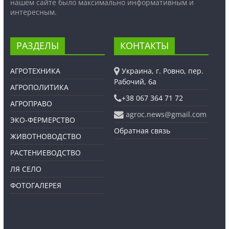
нашем сайте было максимально информативным и
интересным.
РАЗДЕЛЫ
КОНТАКТЫ
АГРОТЕХНИКА
Украина, г. Ровно, пер.
Рабочий, 6а
АГРОПОЛИТИКА
+38 067 364 71 72
АГРОПРАВО
agroc.news@gmail.com
ЭКО-ФЕРМЕРСТВО
Обратная связь
ЖИВОТНОВОДСТВО
РАСТЕНИЕВОДСТВО
ЛЯ СЕЛО
ФОТОГАЛЕРЕЯ