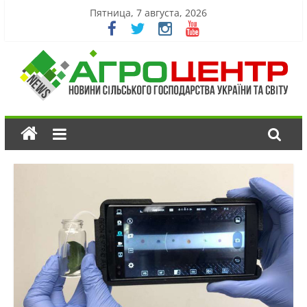
Пятница, 7 августа, 2026