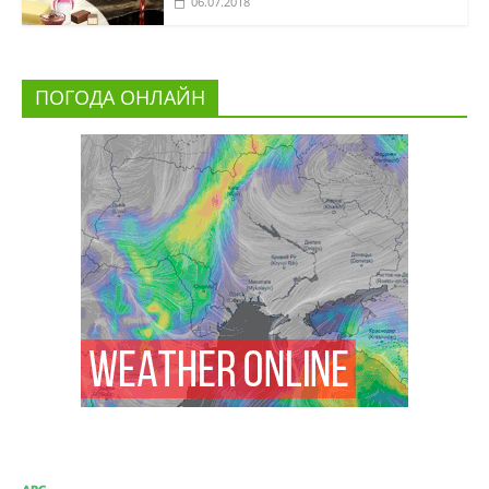
06.07.2018
ПОГОДА ОНЛАЙН