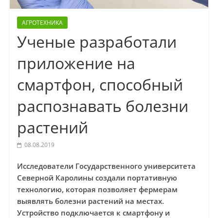
АГРОТЕХНИКА
Ученые разработали
приложение на
смартфон, способный
распознавать болезни
растений
08.08.2019
Исследователи Государственного университета
Северной Каролины создали портативную
технологию, которая позволяет фермерам
выявлять болезни растений на местах.
Устройство подключается к смартфону и