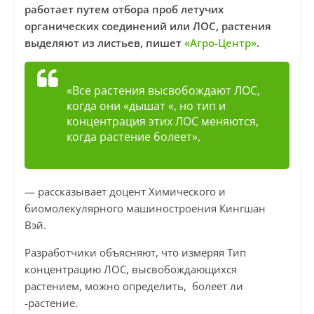
работает путем отбора проб летучих
органических соединений или ЛОС, растения
выделяют из листьев, пишет
«Агро-Центр»
.
«Все растения высвобождают ЛОС,
когда они «дышат «, но тип и
концентрация этих ЛОС меняются,
когда растение болеет»,
— рассказывает доцент Химического и
биомолекулярного машиностроения Кингшан
Вэй.
Разработчики объясняют, что измеряя Тип
концентрацию ЛОС, высвобождающихся
растением, можно определить, болеет ли
-растение.