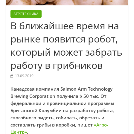
АГРОТЕХНИКА
В ближайшее время на
рынке появится робот,
который может забрать
работу в грибников
13.09.2019
Канадская компания Salmon Arm Technology
Brewing Corporation получила $ 50 тыс. От
федеральной и провинциальной программы
Британской Колумбии на разработку робота,
способного видеть, собирать, обрезать и
составлять грибы в коробки, пишет
«Агро-
Центр»
.