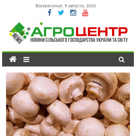
Воскресенье, 9 августа, 2026