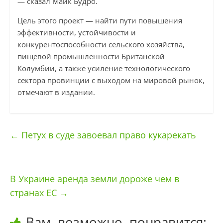
— сказал Майк Будро.
Цель этого проект — найти пути повышения
эффективности, устойчивости и
конкурентоспособности сельского хозяйства,
пищевой промышленности Британской
Колумбии, а также усиление технологического
сектора провинции с выходом на мировой рынок,
отмечают в издании.
←
Петух в суде завоевал право кукарекать
В Украине аренда земли дороже чем в
странах ЕС
→
Вам, возможно, понравится: