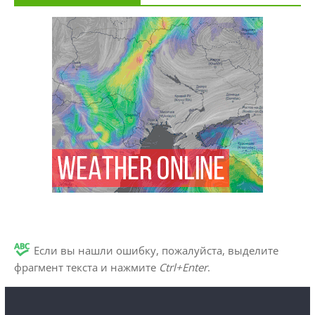
Если вы нашли ошибку, пожалуйста, выделите
фрагмент текста и нажмите
Ctrl+Enter
.