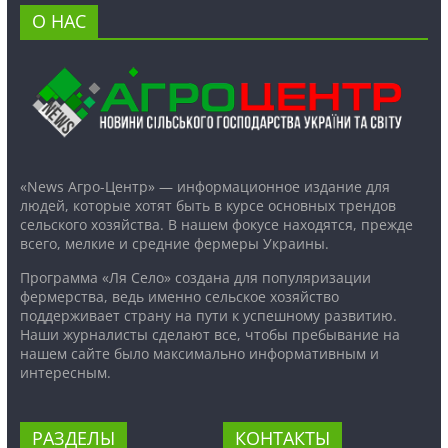
О НАС
«News Агро-Центр» — информационное издание для
людей, которые хотят быть в курсе основных трендов
сельского хозяйства. В нашем фокусе находятся, прежде
всего, мелкие и средние фермеры Украины.
Программа «Ля Село» создана для популяризации
фермерства, ведь именно сельское хозяйство
поддерживает страну на пути к успешному развитию.
Наши журналисты сделают все, чтобы пребывание на
нашем сайте было максимально информативным и
интересным.
РАЗДЕЛЫ
КОНТАКТЫ