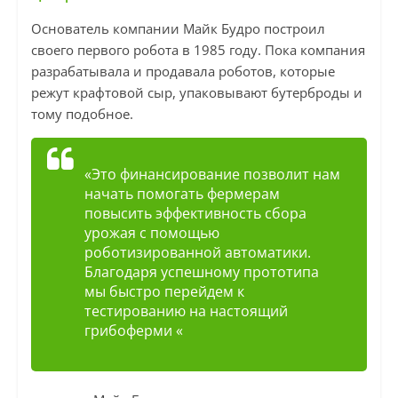
Основатель компании Майк Будро построил
своего первого робота в 1985 году. Пока компания
разрабатывала и продавала роботов, которые
режут крафтовой сыр, упаковывают бутерброды и
тому подобное.
«Это финансирование позволит нам
начать помогать фермерам
повысить эффективность сбора
урожая с помощью
роботизированной автоматики.
Благодаря успешному прототипа
мы быстро перейдем к
тестированию на настоящий
грибоферми «