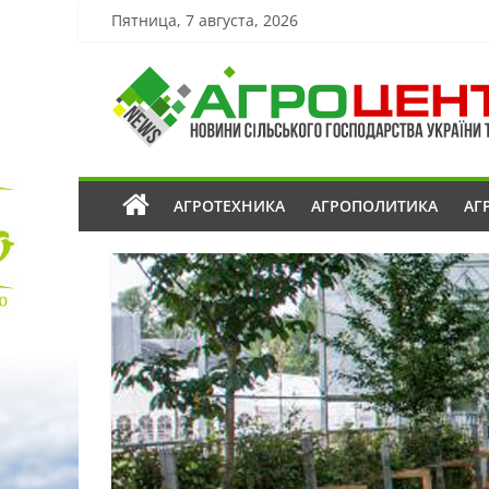
Пятница, 7 августа, 2026
АГРОТЕХНИКА
АГРОПОЛИТИКА
АГ