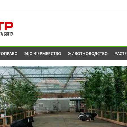
РОПРАВО
ЭКО-ФЕРМЕРСТВО
ЖИВОТНОВОДСТВО
РАСТ