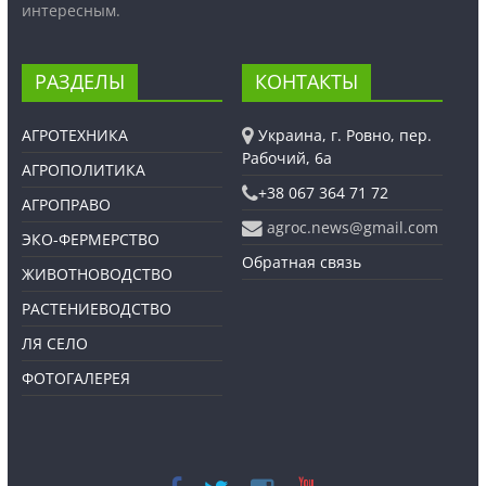
интересным.
РАЗДЕЛЫ
КОНТАКТЫ
АГРОТЕХНИКА
Украина, г. Ровно, пер.
Рабочий, 6а
АГРОПОЛИТИКА
+38 067 364 71 72
АГРОПРАВО
agroc.news@gmail.com
ЭКО-ФЕРМЕРСТВО
Обратная связь
ЖИВОТНОВОДСТВО
РАСТЕНИЕВОДСТВО
ЛЯ СЕЛО
ФОТОГАЛЕРЕЯ