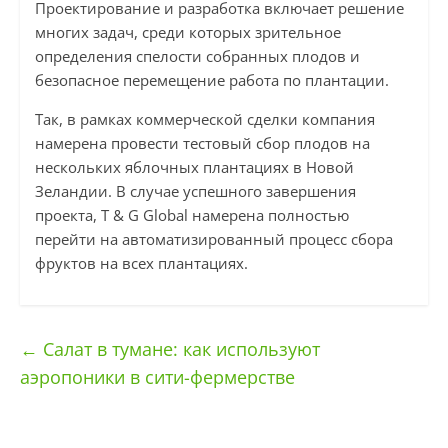
Проектирование и разработка включает решение
многих задач, среди которых зрительное
определения спелости собранных плодов и
безопасное перемещение работа по плантации.
Так, в рамках коммерческой сделки компания
намерена провести тестовый сбор плодов на
нескольких яблочных плантациях в Новой
Зеландии. В случае успешного завершения
проекта, T & G Global намерена полностью
перейти на автоматизированный процесс сбора
фруктов на всех плантациях.
←
Салат в тумане: как используют
аэропоники в сити-фермерстве