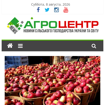
Суббота, 8 августа, 2026