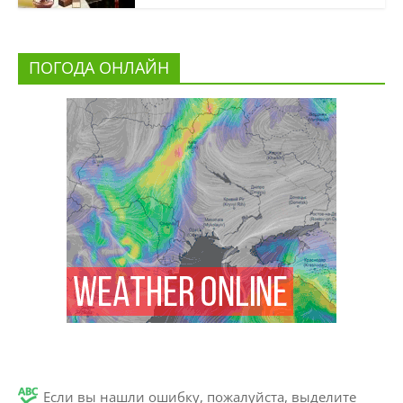
ПОГОДА ОНЛАЙН
Если вы нашли ошибку, пожалуйста, выделите