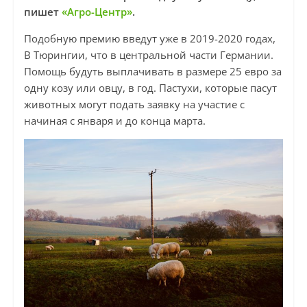
пишет
«Агро-Центр»
.
Подобную премию введут уже в 2019-2020 годах,
В Тюрингии, что в центральной части Германии.
Помощь будуть выплачивать в размере 25 евро за
одну козу или овцу, в год. Пастухи, которые пасут
животных могут подать заявку на участие с
начиная с января и до конца марта.