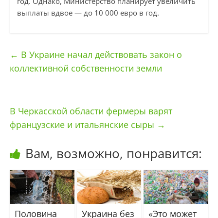
год. Однако, Министерство планирует увеличить
выплаты вдвое — до 10 000 евро в год.
←
В Украине начал действовать закон о
коллективной собственности земли
В Черкасской области фермеры варят
французские и итальянские сыры
→
Вам, возможно, понравится:
Половина
Украина без
«Это может