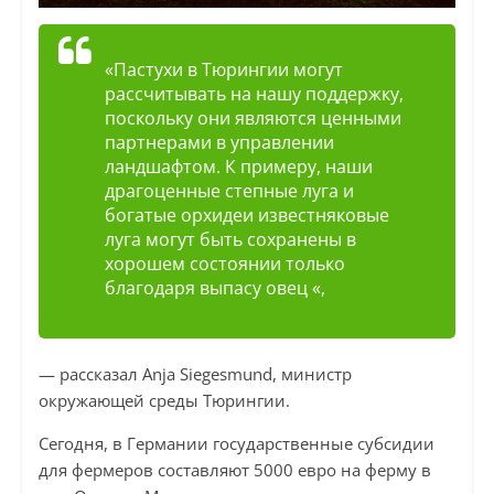
«Пастухи в Тюрингии могут
рассчитывать на нашу поддержку,
поскольку они являются ценными
партнерами в управлении
ландшафтом. К примеру, наши
драгоценные степные луга и
богатые орхидеи известняковые
луга могут быть сохранены в
хорошем состоянии только
благодаря выпасу овец «,
— рассказал Anja Siegesmund, министр
окружающей среды Тюрингии.
Сегодня, в Германии государственные субсидии
для фермеров составляют 5000 евро на ферму в