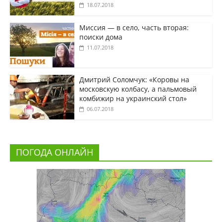
18.07.2018
Миссия — в село, часть вторая:
поиски дома
11.07.2018
Дмитрий Соломчук: «Коровы на
московскую колбасу, а пальмовый
комбижир на украинский стол»
06.07.2018
ПОГОДА ОНЛАЙН