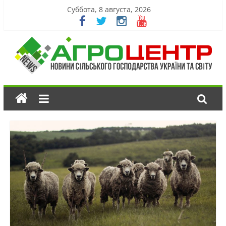
Суббота, 8 августа, 2026