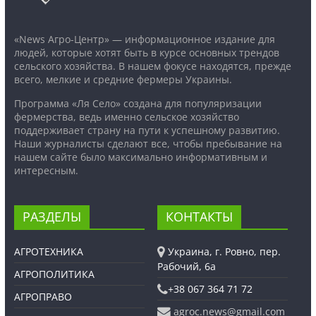
«News Агро-Центр» — информационное издание для
людей, которые хотят быть в курсе основных трендов
сельского хозяйства. В нашем фокусе находятся, прежде
всего, мелкие и средние фермеры Украины.
Программа «Ля Село» создана для популяризации
фермерства, ведь именно сельское хозяйство
поддерживает страну на пути к успешному развитию.
Наши журналисты сделают все, чтобы пребывание на
нашем сайте было максимально информативным и
интересным.
РАЗДЕЛЫ
КОНТАКТЫ
АГРОТЕХНИКА
Украина, г. Ровно, пер.
Рабочий, 6а
АГРОПОЛИТИКА
+38 067 364 71 72
АГРОПРАВО
agroc.news@gmail.com