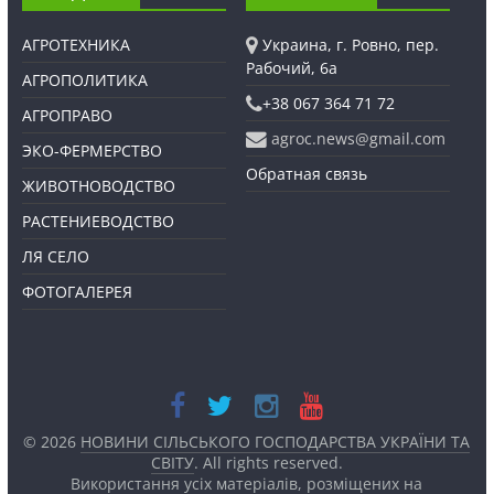
АГРОТЕХНИКА
Украина, г. Ровно, пер.
Рабочий, 6а
АГРОПОЛИТИКА
+38 067 364 71 72
АГРОПРАВО
agroc.news@gmail.com
ЭКО-ФЕРМЕРСТВО
Обратная связь
ЖИВОТНОВОДСТВО
РАСТЕНИЕВОДСТВО
ЛЯ СЕЛО
ФОТОГАЛЕРЕЯ
© 2026
НОВИНИ СІЛЬСЬКОГО ГОСПОДАРСТВА УКРАЇНИ ТА
СВІТУ
. All rights reserved.
Використання усіх матеріалів, розміщених на