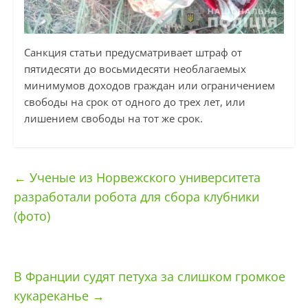
Санкция статьи предусматривает штраф от
пятидесяти до восьмидесяти необлагаемых
минимумов доходов граждан или ограничением
свободы на срок от одного до трех лет, или
лишением свободы на тот же срок.
←
Ученые из Норвежского университета
разработали робота для сбора клубники
(фото)
В Франции судят петуха за слишком громкое
кукареканье
→