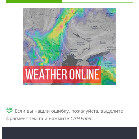
Если вы нашли ошибку, пожалуйста, выделите
фрагмент текста и нажмите
Ctrl+Enter
.