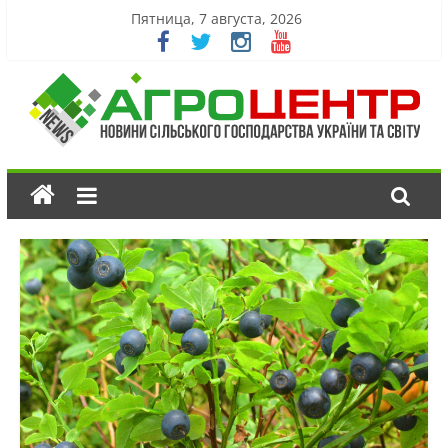
Пятница, 7 августа, 2026