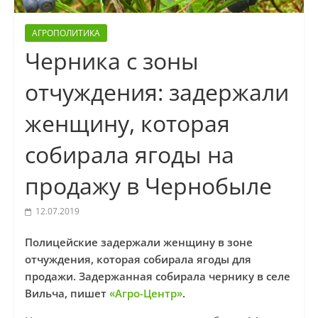
АГРОПОЛИТИКА
Черника с зоны
отчуждения: задержали
женщину, которая
собирала ягоды на
продажу в Чернобыле
12.07.2019
Полицейские задержали женщину в зоне
отчуждения, которая собирала ягоды для
продажи. Задержанная собирала чернику в селе
Вильча, пишет
«Агро-Центр»
.