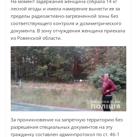
На момент задержания женщина собрала 14 кг
лесной ягоды и имела намерение вынести ее за
пределы радиоактивно-загрязненной зоны без
соответствующего контроля и дозиметрического
документа. В зону отчуждения женщина приехала
из Ровенской области.
За проникновение на запретную территорию без
разрешения специальных документов на эту
гражданку составлен админпротокол по ст. 46-1