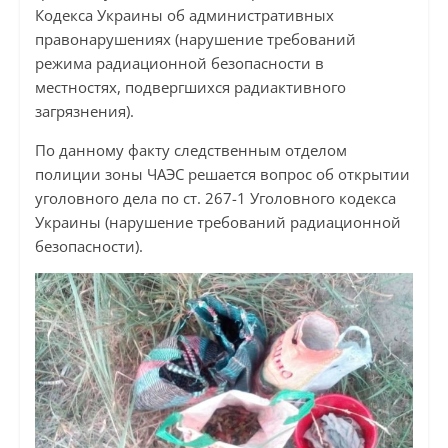
Кодекса Украины об административных
правонарушениях (нарушение требований
режима радиационной безопасности в
местностях, подвергшихся радиактивного
загрязнения).
По данному факту следственным отделом
полиции зоны ЧАЭС решается вопрос об открытии
уголовного дела по ст. 267-1 Уголовного кодекса
Украины (нарушение требований радиационной
безопасности).