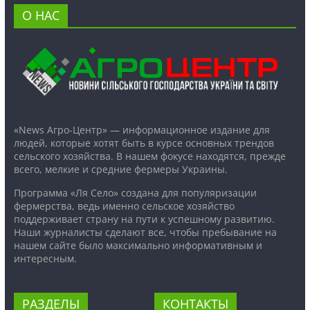
О НАС
«News Агро-Центр» — информационное издание для
людей, которые хотят быть в курсе основных трендов
сельского хозяйства. В нашем фокусе находятся, прежде
всего, мелкие и средние фермеры Украины.
Программа «Ля Село» создана для популяризации
фермерства, ведь именно сельское хозяйство
поддерживает страну на пути к успешному развитию.
Наши журналисты сделают все, чтобы пребывание на
нашем сайте было максимально информативным и
интересным.
РАЗДЕЛЫ
КОНТАКТЫ