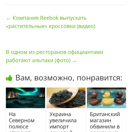
←
Компания Reebok выпускать
«растительные» кроссовки (видео)
В одном из ресторанов официантами
работают альпаки (фото)
→
Вам, возможно, понравится:
На
Украина
Британский
Северном
увеличила
магазин
полюсе
импорт
обвинили в