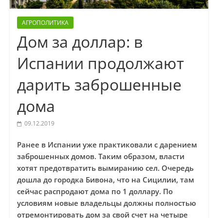
АГРОПОЛИТИКА
Дом за доллар: в
Испании продолжают
дарить заброшенные
дома
09.12.2019
Ранее в Испании уже практиковали с дарением
заброшенных домов. Таким образом, власти
хотят предотвратить вымиранию сел. Очередь
дошла до городка Бивона, что на Сицилии, там
сейчас распродают дома по 1 доллару. По
условиям новые владельцы должны полностью
отремонтировать дом за свой счет на четыре