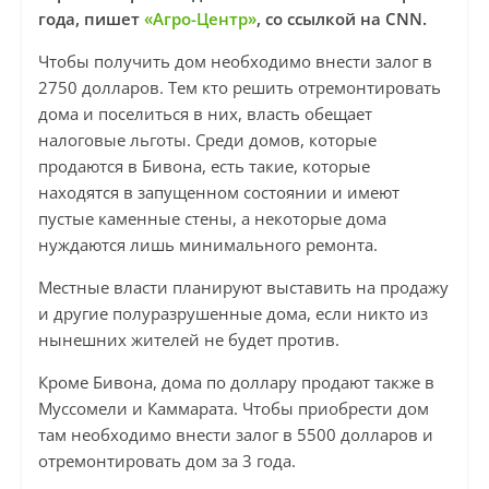
года, пишет
«Агро-Центр»
, со ссылкой на CNN.
Чтобы получить дом необходимо внести залог в
2750 долларов. Тем кто решить отремонтировать
дома и поселиться в них, власть обещает
налоговые льготы. Среди домов, которые
продаются в Бивона, есть такие, которые
находятся в запущенном состоянии и имеют
пустые каменные стены, а некоторые дома
нуждаются лишь минимального ремонта.
Местные власти планируют выставить на продажу
и другие полуразрушенные дома, если никто из
нынешних жителей не будет против.
Кроме Бивона, дома по доллару продают также в
Муссомели и Каммарата. Чтобы приобрести дом
там необходимо внести залог в 5500 долларов и
отремонтировать дом за 3 года.