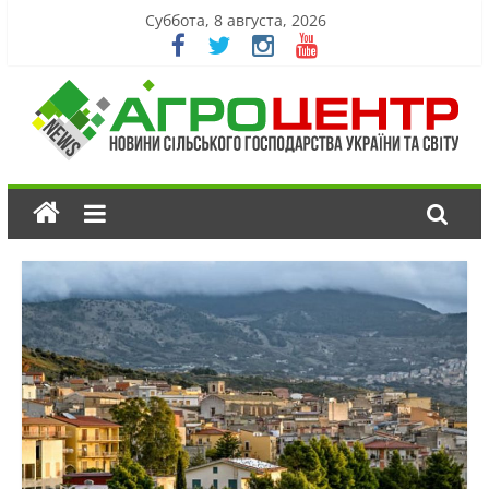
Суббота, 8 августа, 2026