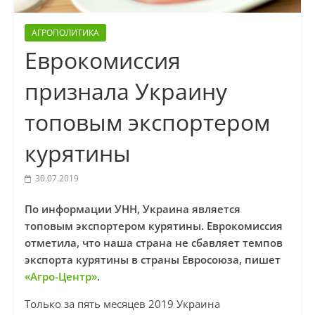
АГРОПОЛИТИКА
Еврокомиссия
признала Украину
топовым экспортером
курятины
30.07.2019
По информации УНН, Украина является
топовым экспортером курятины. Еврокомиссия
отметила, что наша страна не сбавляет темпов
экспорта курятины в страны Евросоюза, пишет
«Агро-Центр»
.
Только за пять месяцев 2019 Украина