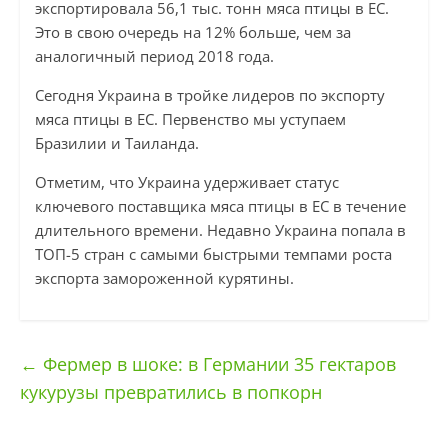
экспортировала 56,1 тыс. тонн мяса птицы в ЕС.
Это в свою очередь на 12% больше, чем за
аналогичный период 2018 года.
Сегодня Украина в тройке лидеров по экспорту
мяса птицы в ЕС. Первенство мы уступаем
Бразилии и Таиланда.
Отметим, что Украина удерживает статус
ключевого поставщика мяса птицы в ЕС в течение
длительного времени. Недавно Украина попала в
ТОП-5 стран с самыми быстрыми темпами роста
экспорта замороженной курятины.
←
Фермер в шоке: в Германии 35 гектаров
кукурузы превратились в попкорн