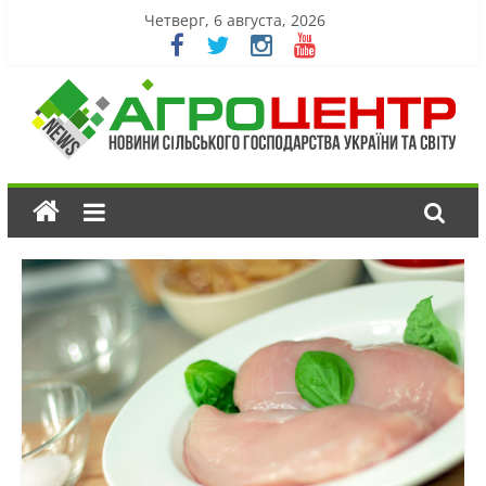
Четверг, 6 августа, 2026