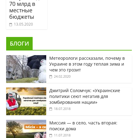
70 млрд в
местные
бюджеты
13.05.2020
БЛОГИ
Метеорологи рассказали, почему в
Украине в этом году теплая зима и
чем это грозит
24.02.2020
Дмитрий Соломчук: «Украинские
политики сеют негатив для
зомбирования нации»
18.07.2018
Миссия — в село, часть вторая:
поиски дома
11.07.2018