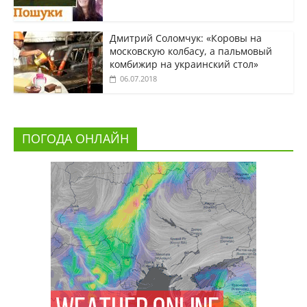
Дмитрий Соломчук: «Коровы на
московскую колбасу, а пальмовый
комбижир на украинский стол»
06.07.2018
ПОГОДА ОНЛАЙН