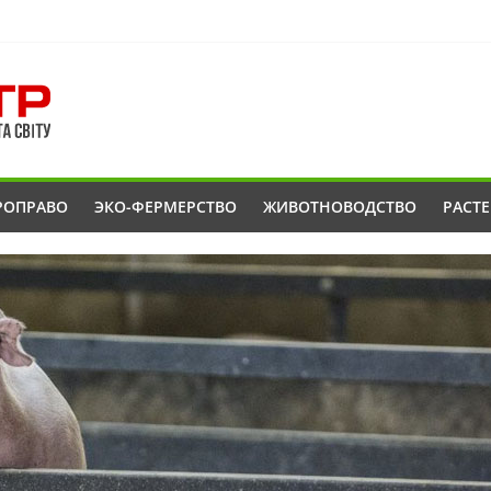
РОПРАВО
ЭКО-ФЕРМЕРСТВО
ЖИВОТНОВОДСТВО
РАСТ