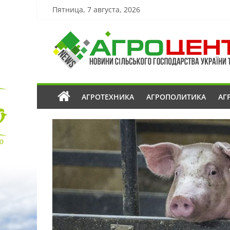
Пятница, 7 августа, 2026
АГРОТЕХНИКА
АГРОПОЛИТИКА
АГ