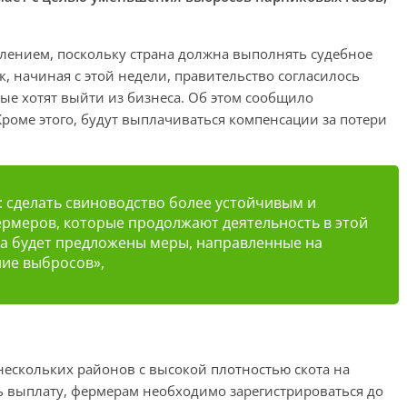
лением, поскольку страна должна выполнять судебное
, начиная с этой недели, правительство согласилось
е хотят выйти из бизнеса. Об этом сообщило
Кроме этого, будут выплачиваться компенсации за потери
: сделать свиноводство более устойчивым и
ермеров, которые продолжают деятельность в этой
да будет предложены меры, направленные на
ие выбросов»,
нескольких районов с высокой плотностью скота на
ь выплату, фермерам необходимо зарегистрироваться до