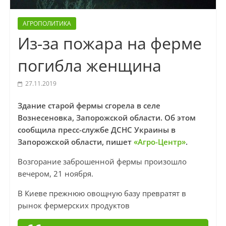
АГРОПОЛИТИКА
Из-за пожара на ферме
погибла женщина
27.11.2019
Здание старой фермы сгорела в селе
Вознесеновка, Запорожской области. Об этом
сообщила пресс-службе ДСНС Украины в
Запорожской области, пишет
«Агро-Центр»
.
Возгорание заброшенной фермы произошло
вечером, 21 ноября.
В Киеве прежнюю овощную базу превратят в
рынок фермерских продуктов