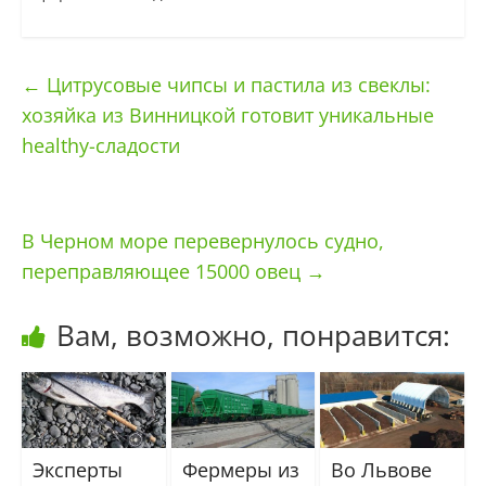
←
Цитрусовые чипсы и пастила из свеклы:
хозяйка из Винницкой готовит уникальные
healthy-сладости
В Черном море перевернулось судно,
переправляющее 15000 овец
→
Вам, возможно, понравится:
Эксперты
Фермеры из
Во Львове