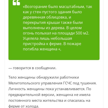
«Возгорание было масштабным, так
как у стен пустого здания было
деревянная облицовка, и
перекрытия крыши также были
выполнены из дерева. В целом
огонь полыхал на площади 500 м2.
Уцелела лишь небольшая
пристройка к ферме. В пожаре
погибла женщина «,
— говорится в сообщении.
Тело женщины обнаружили работники
Мелитопольского управления ГСЧС под тушения.
Личность женщины пока устанавливается. По
предварительной версии, женщина не имела
постоянного места жительства и спасалась на
ферме от холода.