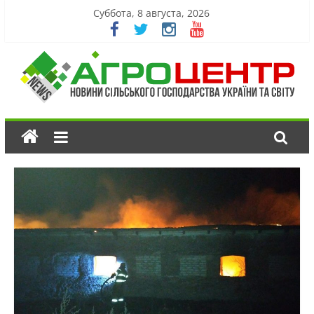
Суббота, 8 августа, 2026