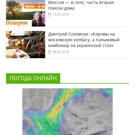
Миссия — в село, часть вторая:
поиски дома
11.07.2018
Дмитрий Соломчук: «Коровы на
московскую колбасу, а пальмовый
комбижир на украинский стол»
06.07.2018
ПОГОДА ОНЛАЙН