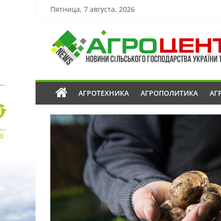
Пятница, 7 августа, 2026
АГРОТЕХНИКА
АГРОПОЛИТИКА
АГ