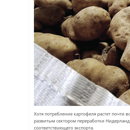
Хотя потребление картофеля растет почти во
развитым сектором переработки Нидерланды
соответствующего экспорта.