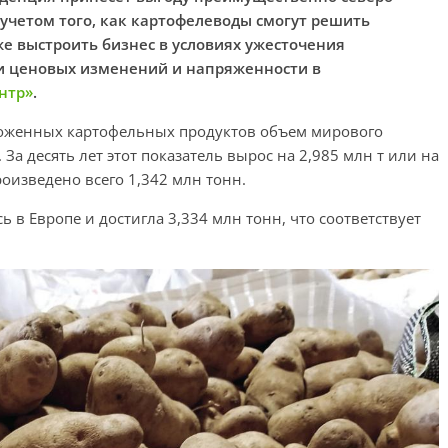
учетом того, как картофелеводы смогут решить
е выстроить бизнес в условиях ужесточения
ти ценовых изменений и напряженности в
нтр»
.
роженных картофельных продуктов объем мирового
 За десять лет этот показатель вырос на 2,985 млн т или на
роизведено всего 1,342 млн тонн.
 в Европе и достигла 3,334 млн тонн, что соответствует