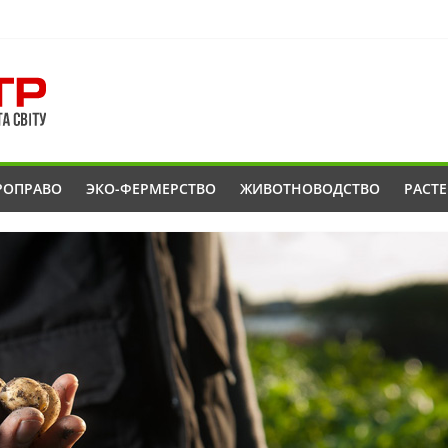
РОПРАВО
ЭКО-ФЕРМЕРСТВО
ЖИВОТНОВОДСТВО
РАСТ