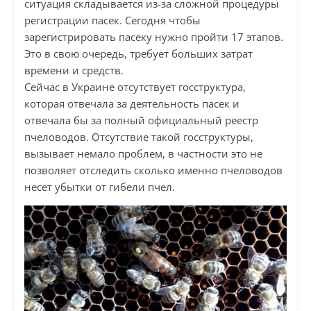
ситуация складывается из-за сложной процедуры
регистрации пасек. Сегодня чтобы
зарегистрировать пасеку нужно пройти 17 этапов.
Это в свою очередь, требует больших затрат
времени и средств.
Сейчас в Украине отсутствует госструктура,
которая отвечала за деятельность пасек и
отвечала бы за полный официальный реестр
пчеловодов. Отсутствие такой госструктуры,
вызывает немало проблем, в частности это не
позволяет отследить сколько именно пчеловодов
несет убытки от гибели пчел.