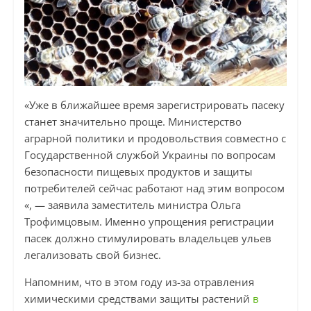
«Уже в ближайшее время зарегистрировать пасеку
станет значительно проще. Министерство
аграрной политики и продовольствия совместно с
Государственной службой Украины по вопросам
безопасности пищевых продуктов и защиты
потребителей сейчас работают над этим вопросом
«, — заявила заместитель министра Ольга
Трофимцовым. Именно упрощения регистрации
пасек должно стимулировать владельцев ульев
легализовать свой бизнес.
Напомним, что в этом году из-за отравления
химическими средствами защиты растений
в