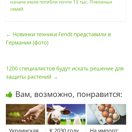
начале июля погибли почти 13 тыс. Пчелиных
семей.
←
Новинки техники Fendt представили в
Германии (фото)
1200 специалистов будут искать решение для
защиты растений
→
Вам, возможно, понравится:
Украинская
К 2030 году
На импорт: