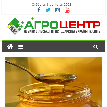
Суббота, 8 августа, 2026