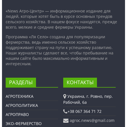
«News Агро-Центр» — информационное издание для
людей, которые хотят быть в курсе основных трендов
сельского хозяйства. В нашем фокусе находятся, прежде
всего, мелкие и средние фермеры Украины.
Программа «Ля Село» создана для популяризации
фермерства, ведь именно сельское хозяйство
поддерживает страну на пути к успешному развитию.
Наши журналисты сделают все, чтобы пребывание на
нашем сайте было максимально информативным и
интересным.
РАЗДЕЛЫ
КОНТАКТЫ
АГРОТЕХНИКА
Украина, г. Ровно, пер.
Рабочий, 6а
АГРОПОЛИТИКА
+38 067 364 71 72
АГРОПРАВО
agroc.news@gmail.com
ЭКО-ФЕРМЕРСТВО