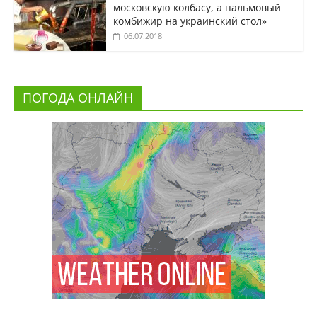
московскую колбасу, а пальмовый
комбижир на украинский стол»
06.07.2018
ПОГОДА ОНЛАЙН