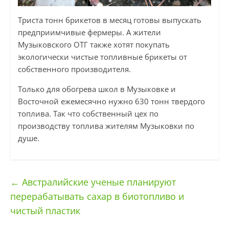
Триста тонн брикетов в месяц готовы выпускать
предприимчивые фермеры. А жители
Музыковского ОТГ также хотят покупать
экологически чистые топливные брикеты от
собственного производителя.
Только для обогрева школ в Музыковке и
Восточной ежемесячно нужно 630 тонн твердого
топлива. Так что собственный цех по
производству топлива жителям Музыковки по
душе.
←
Австралийские ученые планируют
перерабатывать сахар в биотопливо и
чистый пластик