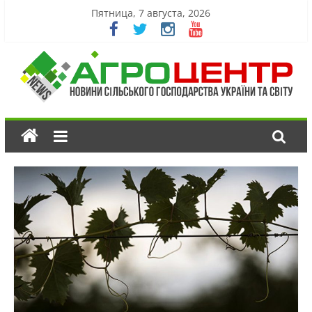
Пятница, 7 августа, 2026