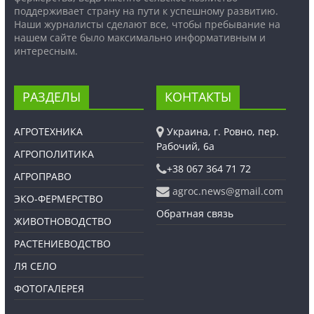
поддерживает страну на пути к успешному развитию.
Наши журналисты сделают все, чтобы пребывание на
нашем сайте было максимально информативным и
интересным.
РАЗДЕЛЫ
КОНТАКТЫ
АГРОТЕХНИКА
Украина, г. Ровно, пер.
Рабочий, 6а
АГРОПОЛИТИКА
+38 067 364 71 72
АГРОПРАВО
agroc.news@gmail.com
ЭКО-ФЕРМЕРСТВО
Обратная связь
ЖИВОТНОВОДСТВО
РАСТЕНИЕВОДСТВО
ЛЯ СЕЛО
ФОТОГАЛЕРЕЯ