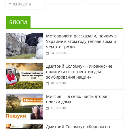
03.04.2019
БЛОГИ
Метеорологи рассказали, почему в
Украине в этом году теплая зима и
чем это грозит
24.02.2020
Дмитрий Соломчук: «Украинские
политики сеют негатив для
зомбирования нации»
18.07.2018
Миссия — в село, часть вторая:
поиски дома
11.07.2018
Дмитрий Соломчук: «Коровы на