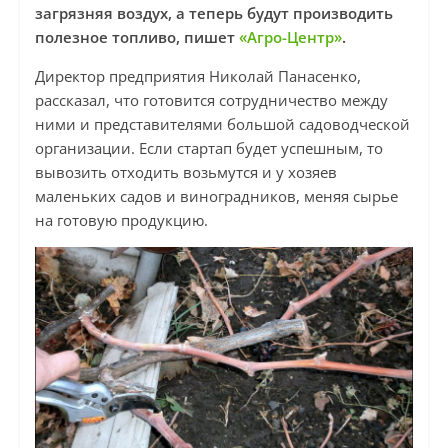
загрязняя воздух, а теперь будут производить
полезное топливо, пишет
«Агро-Центр»
.
Директор предприятия Николай Панасенко,
рассказал, что готовится сотрудничество между
ними и представителями большой садоводческой
организации. Если стартап будет успешным, то
вывозить отходить возьмутся и у хозяев
маленьких садов и виноградников, меняя сырье
на готовую продукцию.