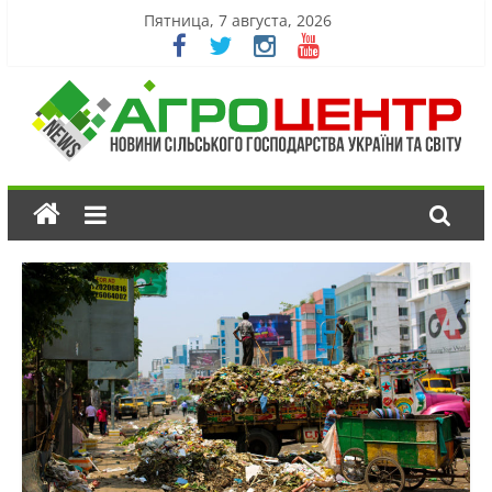
Пятница, 7 августа, 2026