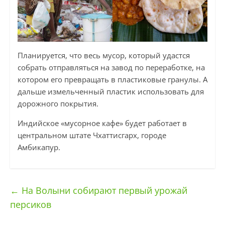
Планируется, что весь мусор, который удастся
собрать отправляться на завод по переработке, на
котором его превращать в пластиковые гранулы. А
дальше измельченный пластик использовать для
дорожного покрытия.
Индийское «мусорное кафе» будет работает в
центральном штате Чхаттисгарх, городе
Амбикапур.
←
На Волыни собирают первый урожай
персиков