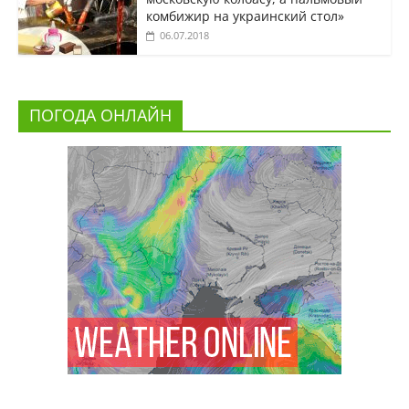
комбижир на украинский стол»
06.07.2018
ПОГОДА ОНЛАЙН