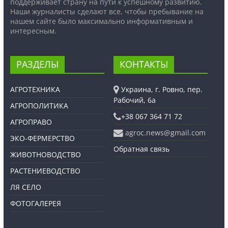
поддерживает страну на пути к успешному развитию.
Наши журналисты сделают все, чтобы пребывание на
нашем сайте было максимально информативным и
интересным.
РАЗДЕЛЫ
КОНТАКТЫ
АГРОТЕХНИКА
Украина, г. Ровно, пер.
Рабочий, 6а
АГРОПОЛИТИКА
+38 067 364 71 72
АГРОПРАВО
agroc.news@gmail.com
ЭКО-ФЕРМЕРСТВО
Обратная связь
ЖИВОТНОВОДСТВО
РАСТЕНИЕВОДСТВО
ЛЯ СЕЛО
ФОТОГАЛЕРЕЯ