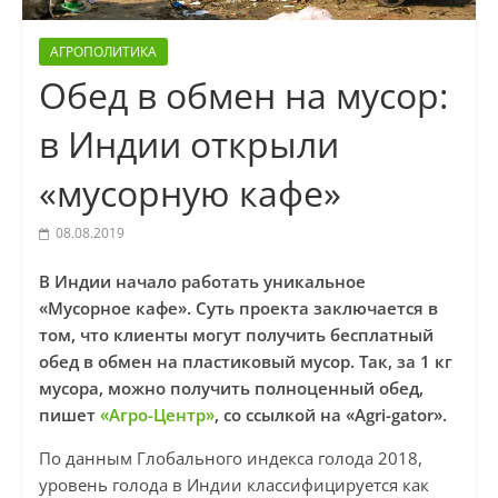
АГРОПОЛИТИКА
Обед в обмен на мусор:
в Индии открыли
«мусорную кафе»
08.08.2019
В Индии начало работать уникальное
«Мусорное кафе». Суть проекта заключается в
том, что клиенты могут получить бесплатный
обед в обмен на пластиковый мусор. Так, за 1 кг
мусора, можно получить полноценный обед,
пишет
«Агро-Центр»
, со ссылкой на «Аgri-gator».
По данным Глобального индекса голода 2018,
уровень голода в Индии классифицируется как