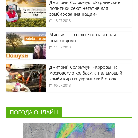
Дмитрий Соломчук: «Украинские
политики сеют негатив для
зомбирования нации»
18.07.2018
Миссия — в село, часть вторая:
поиски дома
11.07.2018
Дмитрий Соломчук: «Коровы на
московскую колбасу, а пальмовый
комбижир на украинский стол»
06.07.2018
ПОГОДА ОНЛАЙН