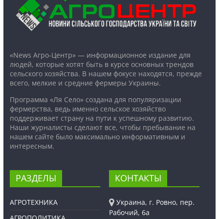
«News Агро-Центр» — информационное издание для
людей, которые хотят быть в курсе основных трендов
сельского хозяйства. В нашем фокусе находятся, прежде
всего, мелкие и средние фермеры Украины.
Программа «Ля Село» создана для популяризации
фермерства, ведь именно сельское хозяйство
поддерживает страну на пути к успешному развитию.
Наши журналисты сделают все, чтобы пребывание на
нашем сайте было максимально информативным и
интересным.
РАЗДЕЛЫ
КОНТАКТЫ
АГРОТЕХНИКА
Украина, г. Ровно, пер.
Рабочий, 6а
АГРОПОЛИТИКА