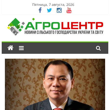
Пятница, 7 августа, 2026