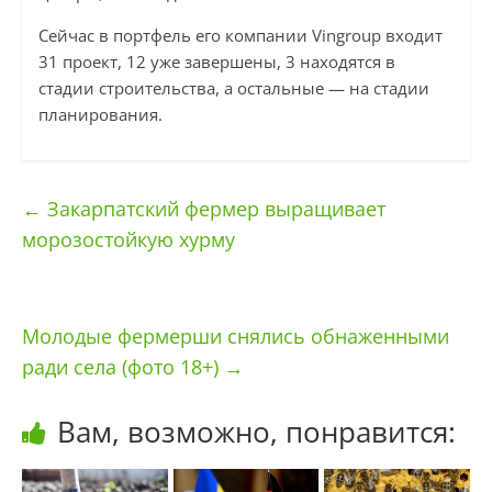
Сейчас в портфель его компании Vingroup входит
31 проект, 12 уже завершены, 3 находятся в
стадии строительства, а остальные — на стадии
планирования.
←
Закарпатский фермер выращивает
морозостойкую хурму
Молодые фермерши снялись обнаженными
ради села (фото 18+)
→
Вам, возможно, понравится: