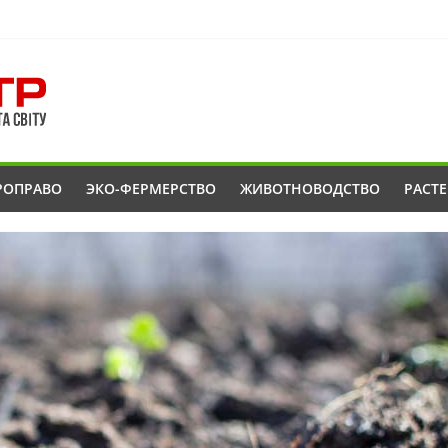
РОПРАВО
ЭКО-ФЕРМЕРСТВО
ЖИВОТНОВОДСТВО
РАСТ