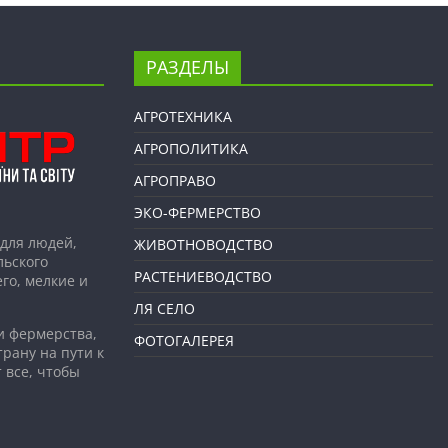
РАЗДЕЛЫ
АГРОТЕХНИКА
АГРОПОЛИТИКА
АГРОПРАВО
ЭКО-ФЕРМЕРСТВО
для людей,
ЖИВОТНОВОДСТВО
льского
РАСТЕНИЕВОДСТВО
го, мелкие и
ЛЯ СЕЛО
и фермерства,
ФОТОГАЛЕРЕЯ
рану на пути к
 все, чтобы