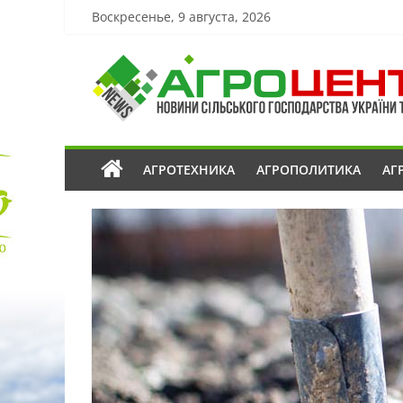
Воскресенье, 9 августа, 2026
АГРОТЕХНИКА
АГРОПОЛИТИКА
АГ