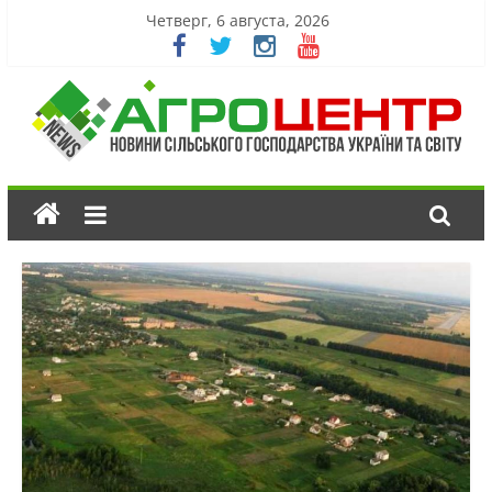
Четверг, 6 августа, 2026