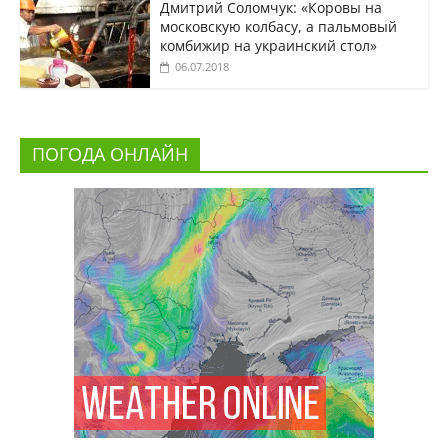
Дмитрий Соломчук: «Коровы на
московскую колбасу, а пальмовый
комбижир на украинский стол»
06.07.2018
ПОГОДА ОНЛАЙН