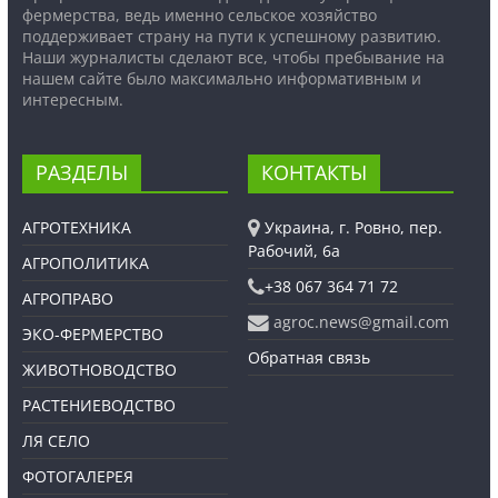
фермерства, ведь именно сельское хозяйство
поддерживает страну на пути к успешному развитию.
Наши журналисты сделают все, чтобы пребывание на
нашем сайте было максимально информативным и
интересным.
РАЗДЕЛЫ
КОНТАКТЫ
АГРОТЕХНИКА
Украина, г. Ровно, пер.
Рабочий, 6а
АГРОПОЛИТИКА
+38 067 364 71 72
АГРОПРАВО
agroc.news@gmail.com
ЭКО-ФЕРМЕРСТВО
Обратная связь
ЖИВОТНОВОДСТВО
РАСТЕНИЕВОДСТВО
ЛЯ СЕЛО
ФОТОГАЛЕРЕЯ