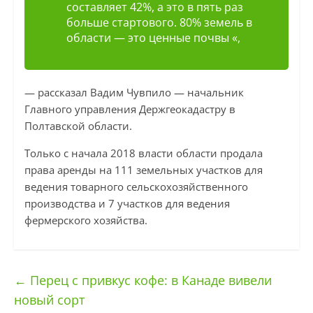
составляет 42%, а это в пять раз
больше стартового. 80% земель в
области — это ценные почвы «,
— рассказал Вадим Чувпило — начальник
Главного управления Держгеокадастру в
Полтавской области.
Только с начала 2018 власти области продала
права аренды на 111 земельных участков для
ведения товарного сельскохозяйственного
производства и 7 участков для ведения
фермерского хозяйства.
←
Перец с привкус кофе: в Канаде вивели
новый сорт