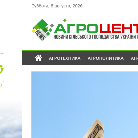
Суббота, 8 августа, 2026
АГРОТЕХНИКА
АГРОПОЛИТИКА
АГ