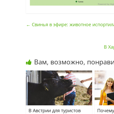
←
Свинья в эфире: животное испортил
В Ха
Вам, возможно, понрави
В Австрии для туристов
Почему