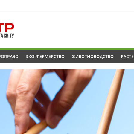
РОПРАВО
ЭКО-ФЕРМЕРСТВО
ЖИВОТНОВОДСТВО
РАСТ