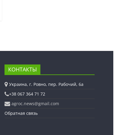
КОНТАКТЫ
Украина, г. Ровно, пер. Рабочий, 6а
+38 067 364 71 72
agroc.news@gmail.com
Обратная связь