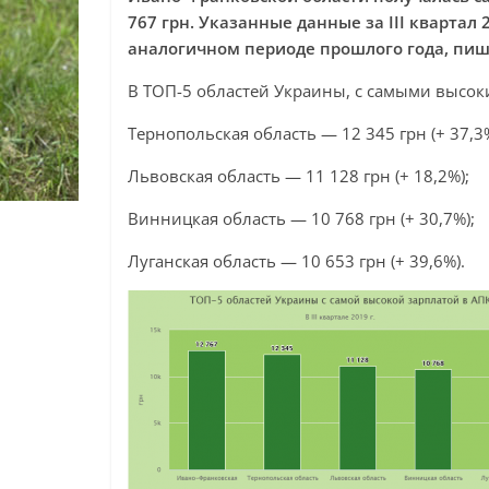
767 грн. Указанные данные за III квартал
аналогичном периоде прошлого года, пи
В ТОП-5 областей Украины, с самыми высок
Тернопольская область — 12 345 грн (+ 37,3%
Львовская область — 11 128 грн (+ 18,2%);
Винницкая область — 10 768 грн (+ 30,7%);
Луганская область — 10 653 грн (+ 39,6%).