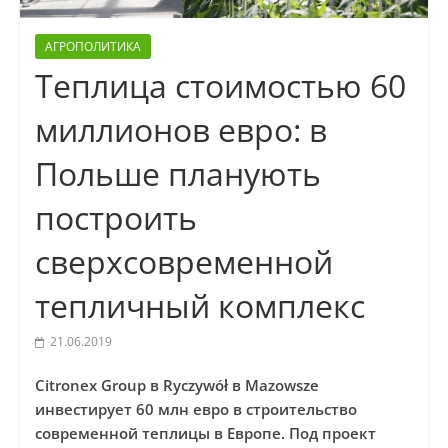
АГРОПОЛИТИКА
Теплица стоимостью 60
миллионов евро: в
Польше планують
построить
сверхсовременной
тепличный комплекс
21.06.2019
Citronex Group в Ryczywół в Mazowsze
инвестирует 60 млн евро в строительство
современной теплицы в Европе. Под проект