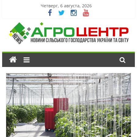
Четверг, 6 августа, 2026