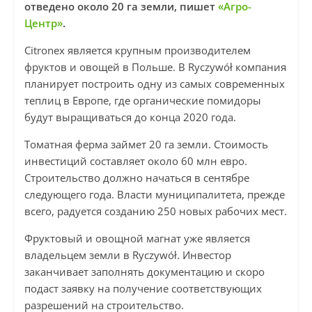
отведено около 20 га земли, пишет
«Агро-
Центр»
.
Citronex является крупным производителем
фруктов и овощей в Польше. В Ryczywół компания
планирует построить одну из самых современных
теплиц в Европе, где органические помидоры
будут выращиваться до конца 2020 года.
Томатная ферма займет 20 га земли. Стоимость
инвестиций составляет около 60 млн евро.
Строительство должно начаться в сентябре
следующего года. Власти муниципалитета, прежде
всего, радуется созданию 250 новых рабочих мест.
Фруктовый и овощной магнат уже является
владельцем земли в Ryczywół. Инвестор
заканчивает заполнять документацию и скоро
подаст заявку на получение соответствующих
разрешений на строительство.