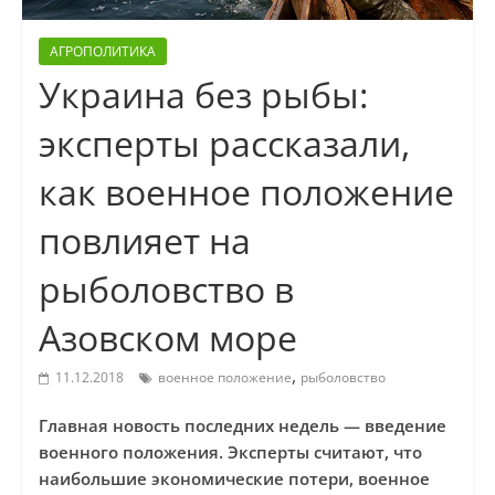
АГРОПОЛИТИКА
Украина без рыбы:
эксперты рассказали,
как военное положение
повлияет на
рыболовство в
Азовском море
,
11.12.2018
военное положение
рыболовство
Главная новость последних недель — введение
военного положения. Эксперты считают, что
наибольшие экономические потери, военное