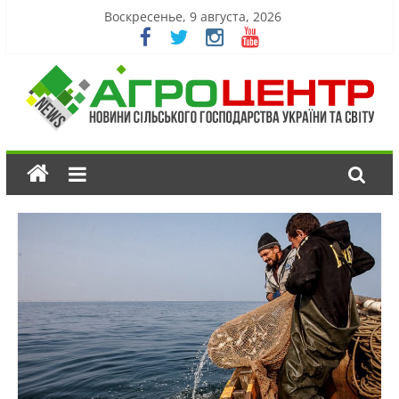
Воскресенье, 9 августа, 2026