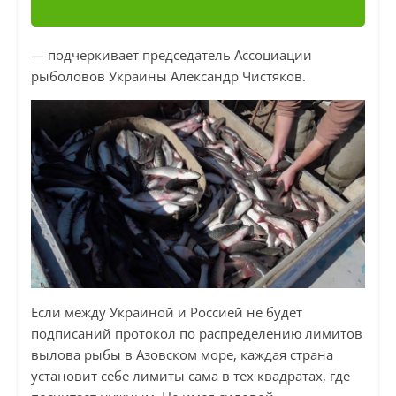
— подчеркивает председатель Ассоциации
рыболовов Украины Александр Чистяков.
Если между Украиной и Россией не будет
подписаний протокол по распределению лимитов
вылова рыбы в Азовском море, каждая страна
установит себе лимиты сама в тех квадратах, где