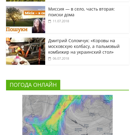
Миссия — в село, часть вторая:
поиски дома
11.07.2018
Дмитрий Соломчук: «Коровы на
московскую колбасу, а пальмовый
комбижир на украинский стол»
06.07.2018
ПОГОДА ОНЛАЙН