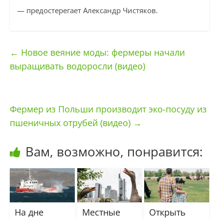
— предостерегает Александр Чистяков.
←
Новое веяние моды: фермеры начали
выращивать водоросли (видео)
Фермер из Польши производит эко-посуду из
пшеничных отрубей (видео)
→
Вам, возможно, понравится:
На дне
Местные
Открыть