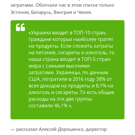
затратами. Обогнали нас в этом списке только
Эстония, Беларусь, Венгрия и Чехия.
«Украина входит в ТОП-10 стран,
граждане которых наиболее тратят
на продукты. Если сложить затраты
на питание, сигареты и алкоголь, то
наша страна входит в ТОП-5 стран
мира с самыми высокими
затратами. Украинцы, по данным
США, потратили в 2016 году 38% от
всех доходов на продукты и 8,1% на
алкоголь и сигареты. То есть общие
расходы на эти две группы
составили 46,1% «,
— рассказал Алексей Дорошенко, директор