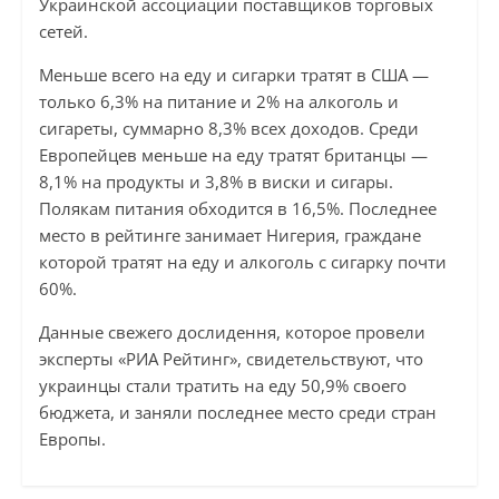
Украинской ассоциации поставщиков торговых
сетей.
Меньше всего на еду и сигарки тратят в США —
только 6,3% на питание и 2% на алкоголь и
сигареты, суммарно 8,3% всех доходов. Среди
Европейцев меньше на еду тратят британцы —
8,1% на продукты и 3,8% в виски и сигары.
Полякам питания обходится в 16,5%. Последнее
место в рейтинге занимает Нигерия, граждане
которой тратят на еду и алкоголь с сигарку почти
60%.
Данные свежего дослидення, которое провели
эксперты «РИА Рейтинг», свидетельствуют, что
украинцы стали тратить на еду 50,9% своего
бюджета, и заняли последнее место среди стран
Европы.