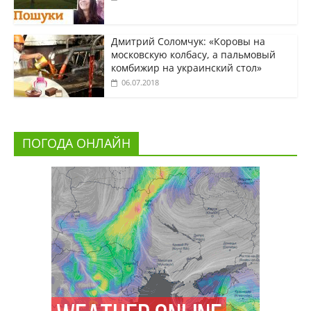
Дмитрий Соломчук: «Коровы на
московскую колбасу, а пальмовый
комбижир на украинский стол»
06.07.2018
ПОГОДА ОНЛАЙН