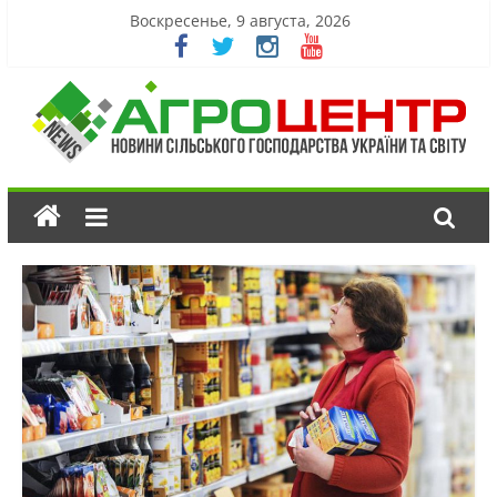
Воскресенье, 9 августа, 2026