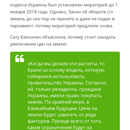
кодекса Украины был установлен мораторий до 1
января 2018 года. Однако, Закон об обороте с/х
земель до сих пор не принято и даже не подан в
парламент, потому мораторий продлили снова.
Сату Кахконен объяснила, почему стоит ожидать
увеличения цен на землю:
«Когда мы делали эти расчеты, то
брали за основу модель, которую
собирался использовать
правительство Украины. Согласно
ей, только резиденты, граждане
Украины, имели право покупать
землю. По крайней мере, в
ближайшем будущем. Цена на
землю будет зависеть от ряда
факторов. Прежде всего от того,
какие ограничения будут на