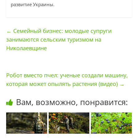
развитие Украины.
←
Семейный бизнес: молодые супруги
занимаются сельским туризмом на
Николаевщине
Робот вместо пчел: ученые создали машину,
которая может опылять растения (видео)
→
Вам, возможно, понравится: