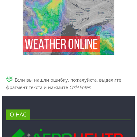
Если вы нашли ошибку, пожалуйста, выделите
фрагмент текста и нажмите
Ctrl+Enter
.
О НАС