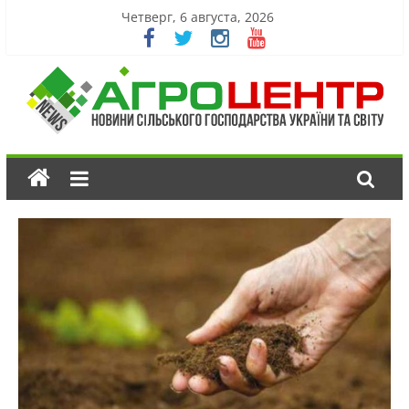
Четверг, 6 августа, 2026