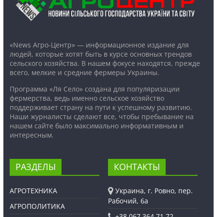
«News Агро-Центр» — информационное издание для
людей, которые хотят быть в курсе основных трендов
сельского хозяйства. В нашем фокусе находятся, прежде
всего, мелкие и средние фермеры Украины.
Программа «Ля Село» создана для популяризации
фермерства, ведь именно сельское хозяйство
поддерживает страну на пути к успешному развитию.
Наши журналисты сделают все, чтобы пребывание на
нашем сайте было максимально информативным и
интересным.
РАЗДЕЛЫ
КОНТАКТЫ
АГРОТЕХНИКА
Украина, г. Ровно, пер.
Рабочий, 6а
АГРОПОЛИТИКА
+38 067 364 71 72