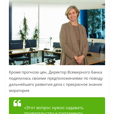
Кроме прогноза цен, Директор Всемирного банка
поделилась своими предположениями по поводу
дальнейшего развития дела с прекрасное знание
моратория
«Этот вопрос нужно задавать
правительства и парламенту.