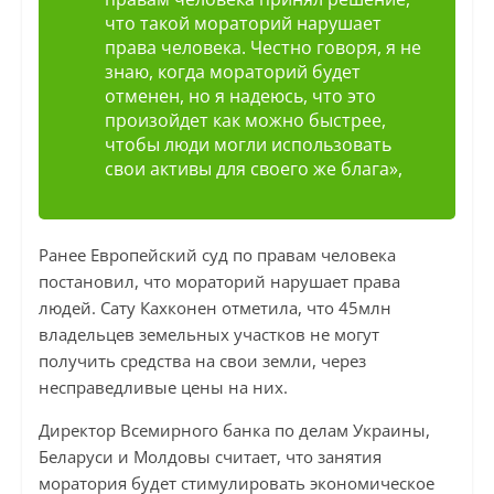
что такой мораторий нарушает
права человека. Честно говоря, я не
знаю, когда мораторий будет
отменен, но я надеюсь, что это
произойдет как можно быстрее,
чтобы люди могли использовать
свои активы для своего же блага»,
Ранее Европейский суд по правам человека
постановил, что мораторий нарушает права
людей. Сату Кахконен отметила, что 45млн
владельцев земельных участков не могут
получить средства на свои земли, через
несправедливые цены на них.
Директор Всемирного банка по делам Украины,
Беларуси и Молдовы считает, что занятия
моратория будет стимулировать экономическое