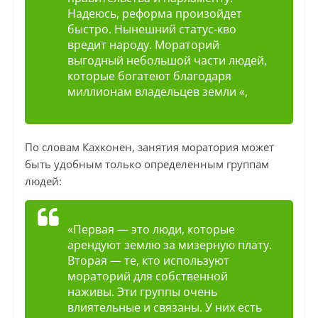
Надеюсь, реформа произойдет
быстро. Нынешний статус-кво
вредит народу. Мораторий
выгодный небольшой части людей,
которые богатеют благодаря
миллионам владельцев земли «,
По словам Кахконен, занятия моратория может
быть удобным только определенным группам
людей:
«Первая — это люди, которые
арендуют землю за мизерную плату.
Вторая — те, кто используют
мораторий для собственной
наживы. Эти группы очень
влиятельные и связаны. У них есть