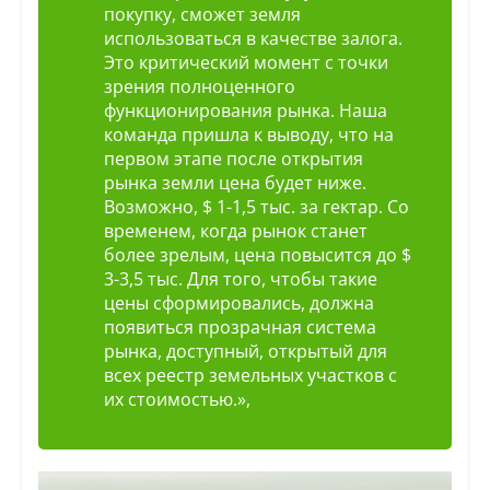
покупку, сможет земля
использоваться в качестве залога.
Это критический момент с точки
зрения полноценного
функционирования рынка. Наша
команда пришла к выводу, что на
первом этапе после открытия
рынка земли цена будет ниже.
Возможно, $ 1-1,5 тыс. за гектар. Со
временем, когда рынок станет
более зрелым, цена повысится до $
3-3,5 тыс. Для того, чтобы такие
цены сформировались, должна
появиться прозрачная система
рынка, доступный, открытый для
всех реестр земельных участков с
их стоимостью.»,