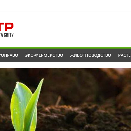
РОПРАВО
ЭКО-ФЕРМЕРСТВО
ЖИВОТНОВОДСТВО
РАСТ