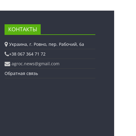
КОНТАКТЫ
Украина, г. Ровно, пер. Рабочий, 6а
+38 067 364 71 72
agroc.news@gmail.com
Обратная связь