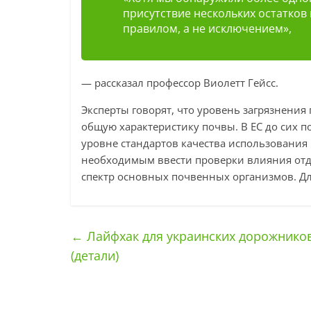
присутствие нескольких остатков
правилом, а не исключением»,
— рассказал профессор Виолетт Гейсс.
Эксперты говорят, что уровень загрязнения
общую характеристику почвы. В ЕС до сих п
уровне стандартов качества использования 
необходимым ввести проверки влияния отд
спектр основных почвенных организмов. Дл
←
Лайфхак для украинских дорожнико
(детали)