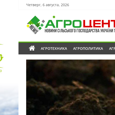
Четверг, 6 августа, 2026
АГРОТЕХНИКА
АГРОПОЛИТИКА
АГ