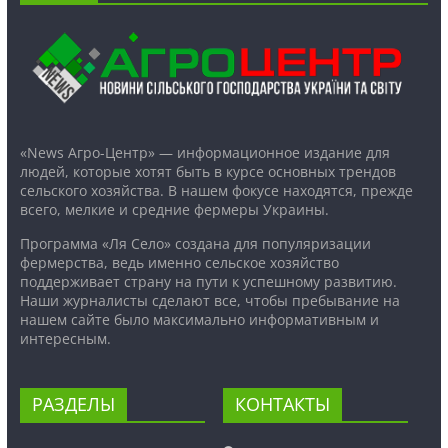
«News Агро-Центр» — информационное издание для
людей, которые хотят быть в курсе основных трендов
сельского хозяйства. В нашем фокусе находятся, прежде
всего, мелкие и средние фермеры Украины.
Программа «Ля Село» создана для популяризации
фермерства, ведь именно сельское хозяйство
поддерживает страну на пути к успешному развитию.
Наши журналисты сделают все, чтобы пребывание на
нашем сайте было максимально информативным и
интересным.
РАЗДЕЛЫ
КОНТАКТЫ