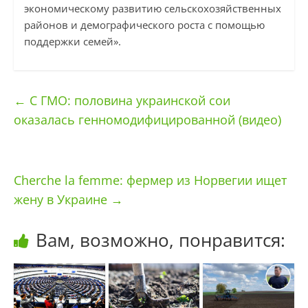
экономическому развитию сельскохозяйственных
районов и демографического роста с помощью
поддержки семей».
←
С ГМО: половина украинской сои
оказалась генномодифицированной (видео)
Cherche la femme: фермер из Норвегии ищет
жену в Украине
→
Вам, возможно, понравится: