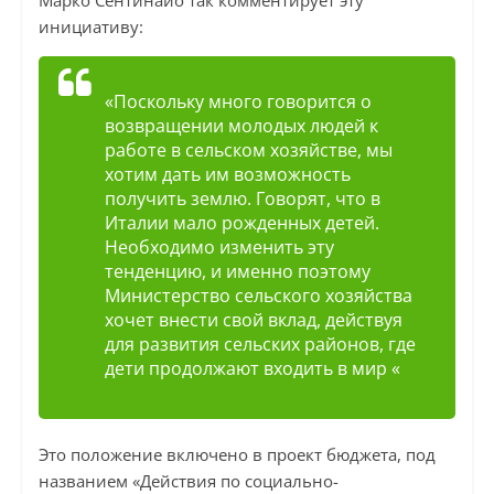
инициативу:
«Поскольку много говорится о
возвращении молодых людей к
работе в сельском хозяйстве, мы
хотим дать им возможность
получить землю. Говорят, что в
Италии мало рожденных детей.
Необходимо изменить эту
тенденцию, и именно поэтому
Министерство сельского хозяйства
хочет внести свой вклад, действуя
для развития сельских районов, где
дети продолжают входить в мир «
Это положение включено в проект бюджета, под
названием «Действия по социально-