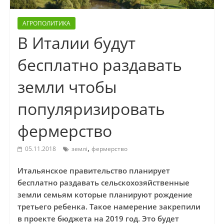
АГРОПОЛИТИКА
В Италии будут
бесплатно раздавать
земли чтобы
популяризировать
фермерство
,
05.11.2018
землі
фермерство
Итальянское правительство планирует
бесплатно раздавать сельскохозяйственные
земли семьям которые планируют рождение
третьего ребенка. Такое намерение закрепили
в проекте бюджета на 2019 год. Это будет