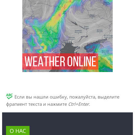
Если вы нашли ошибку, пожалуйста, выделите
фрагмент текста и нажмите
Ctrl+Enter
.
О НАС