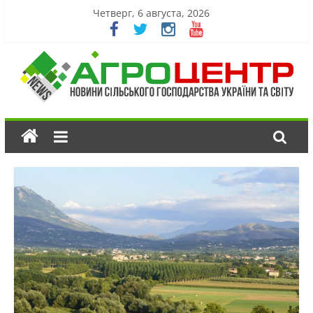
Четверг, 6 августа, 2026