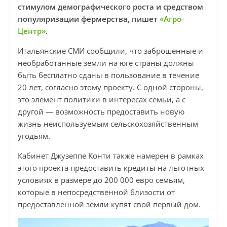
стимулом демографического роста и средством
популяризации фермерства, пишет
«Агро-
Центр»
.
Итальянские СМИ сообщили, что заброшенные и
необработанные земли на юге страны должны
быть бесплатно сданы в пользование в течение
20 лет, согласно этому проекту. С одной стороны,
это элемент политики в интересах семьи, а с
другой — возможность предоставить новую
жизнь неиспользуемым сельскохозяйственным
угодьям.
Кабинет Джузеппе Конти также намерен в рамках
этого проекта предоставить кредиты на льготных
условиях в размере до 200 000 евро семьям,
которые в непосредственной близости от
предоставленной земли купят свой первый дом.