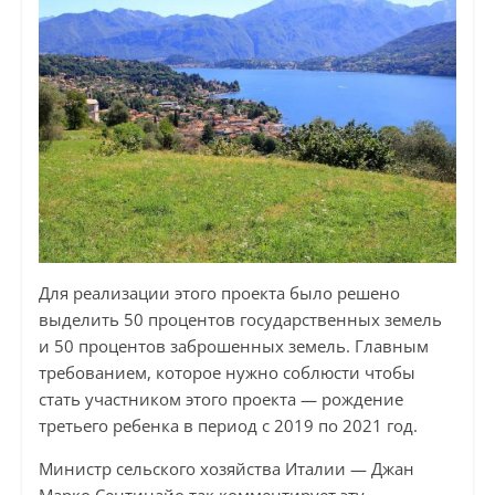
Для реализации этого проекта было решено
выделить 50 процентов государственных земель
и 50 процентов заброшенных земель. Главным
требованием, которое нужно соблюсти чтобы
стать участником этого проекта — рождение
третьего ребенка в период с 2019 по 2021 год.
Министр сельского хозяйства Италии — Джан
Марко Сентинайо так комментирует эту