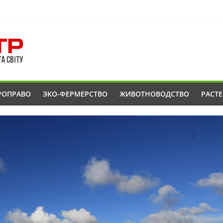
РОПРАВО
ЭКО-ФЕРМЕРСТВО
ЖИВОТНОВОДСТВО
РАСТ