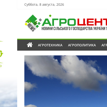
Суббота, 8 августа, 2026
АГРОТЕХНИКА
АГРОПОЛИТИКА
АГ