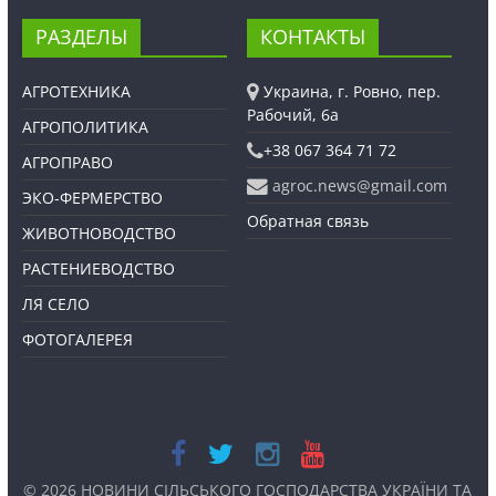
РАЗДЕЛЫ
КОНТАКТЫ
АГРОТЕХНИКА
Украина, г. Ровно, пер.
Рабочий, 6а
АГРОПОЛИТИКА
+38 067 364 71 72
АГРОПРАВО
agroc.news@gmail.com
ЭКО-ФЕРМЕРСТВО
Обратная связь
ЖИВОТНОВОДСТВО
РАСТЕНИЕВОДСТВО
ЛЯ СЕЛО
ФОТОГАЛЕРЕЯ
© 2026
НОВИНИ СІЛЬСЬКОГО ГОСПОДАРСТВА УКРАЇНИ ТА