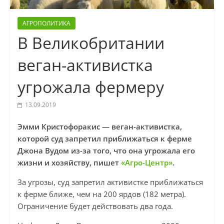
АГРОПОЛИТИКА
В Великобритании
веган-активистка
угрожала фермеру
13.09.2019
Эмми Кристофоракис — веган-активистка,
которой суд запретил приближаться к ферме
Джона Вудом из-за того, что она угрожала его
жизни и хозяйству, пишет
«Агро-Центр»
.
За угрозы, суд запретил активистке приближаться
к ферме ближе, чем на 200 ярдов (182 метра).
Ограничение будет действовать два года.