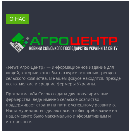
О НАС
«News Агро-Центр» — информационное издание для
людей, которые хотят быть в курсе основных трендов
сельского хозяйства. В нашем фокусе находятся, прежде
всего, мелкие и средние фермеры Украины.
Программа «Ля Село» создана для популяризации
фермерства, ведь именно сельское хозяйство
поддерживает страну на пути к успешному развитию.
Наши журналисты сделают все, чтобы пребывание на
нашем сайте было максимально информативным и
интересным.