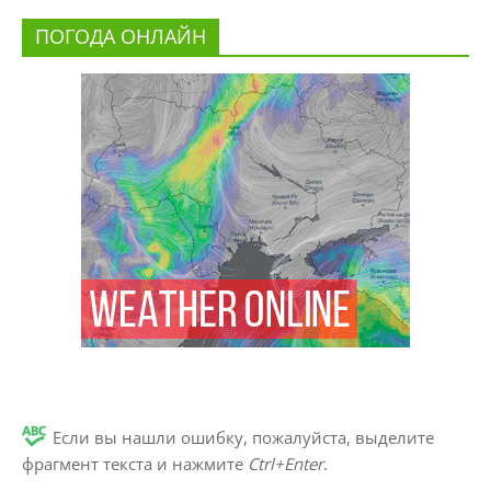
ПОГОДА ОНЛАЙН
Если вы нашли ошибку, пожалуйста, выделите
фрагмент текста и нажмите
Ctrl+Enter
.