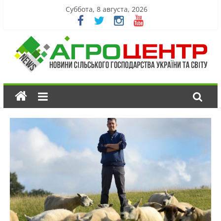
Суббота, 8 августа, 2026