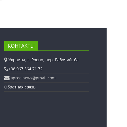
КОНТАКТЫ
Украина, г. Ровно, пер. Рабочий, 6а
+38 067 364 71 72
agroc.news@gmail.com
Обратная связь