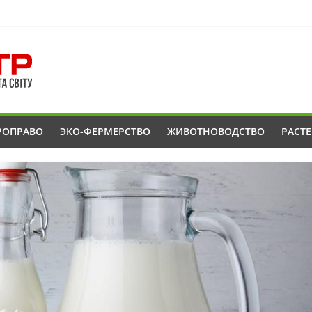
РОПРАВО
ЭКО-ФЕРМЕРСТВО
ЖИВОТНОВОДСТВО
РАСТ