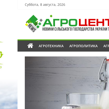
Суббота, 8 августа, 2026
АГРОТЕХНИКА
АГРОПОЛИТИКА
АГ