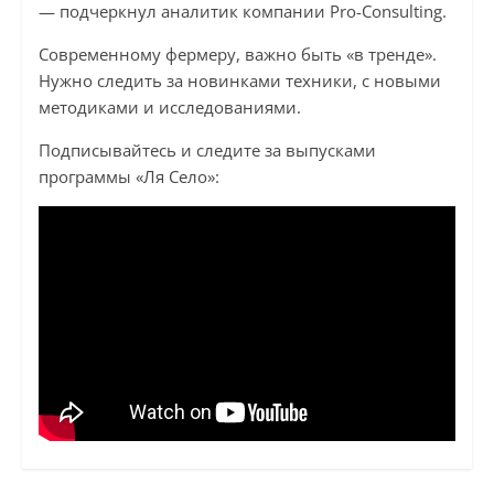
— подчеркнул аналитик компании Pro-Consulting.
Современному фермеру, важно быть «в тренде».
Нужно следить за новинками техники, с новыми
методиками и исследованиями.
Подписывайтесь и следите за выпусками
программы «Ля Село»: