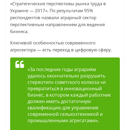
«Стратегические перспективы рынка труда в
Украине — 2017». По результатам 95%
респондентов назвали аграрный сектор
перспективным направлением для ведения
бизнеса.
Ключевой особенностью современного
агросектора — есть переход в цифровую сферу.
«За последние годы аграриям
удалось окончательно разрушить
стереотип« советского колхоза «и
превратиться в инновационный
бизнес, в котором каждый работник
должен иметь достаточную
квалификацию для управления
современной сельхозтехникой и
промышленными агрегатами»,