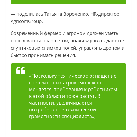
— поделилась Татьяна Вороченко, HR-директор
AgricomGroup.
Современный фермер и агроном должен уметь
пользоваться планшетом, анализировать данные
спутниковых снимков полей, управлять дроном и
быстро принимать решения.
«Поскольку техническое оснащение
современных агрокомплексов
меняется, требования к работникам
в этой области тоже растут. В
частности, увеличивается
потребность в технической
грамотности специалиста»,