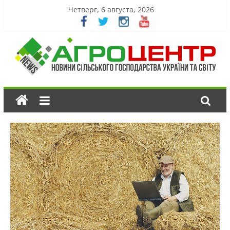
Четверг, 6 августа, 2026