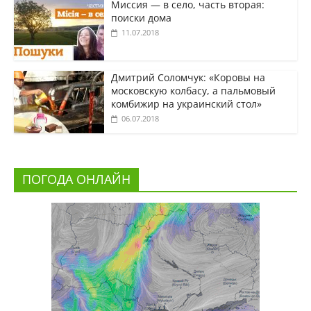
Миссия — в село, часть вторая:
поиски дома
11.07.2018
Дмитрий Соломчук: «Коровы на
московскую колбасу, а пальмовый
комбижир на украинский стол»
06.07.2018
ПОГОДА ОНЛАЙН