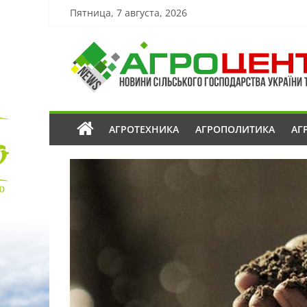
Пятница, 7 августа, 2026
АГРОТЕХНИКА
АГРОПОЛИТИКА
АГ