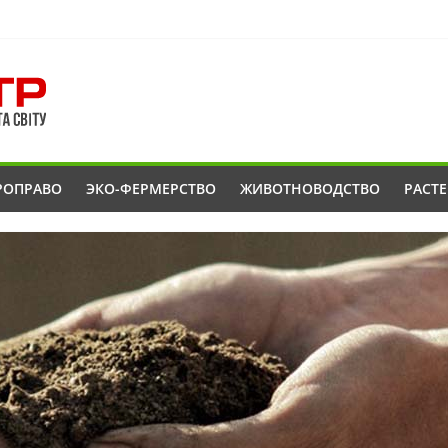
РОПРАВО
ЭКО-ФЕРМЕРСТВО
ЖИВОТНОВОДСТВО
РАСТ